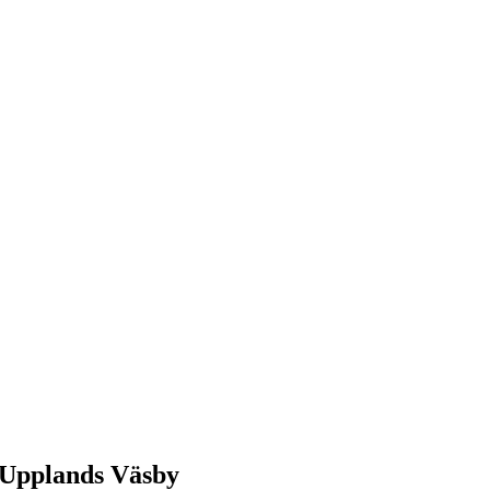
 Upplands Väsby