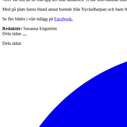
Med på plats fanns bland annat boende från Nyckelharpan och barn f
Se fler bilder i vårt inlägg på
Facebook.
Redaktör:
Susanna Engström
Dela sidan
Dela sidan