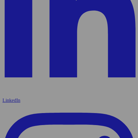
LinkedIn