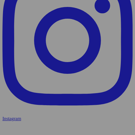
Instagram