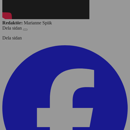
Redaktör:
Marianne Spiik
Dela sidan
Dela sidan