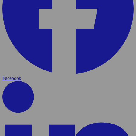
Facebook