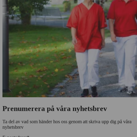
Prenumerera på våra nyhetsbrev
Ta del av vad som händer hos oss genom att skriva upp dig på våra
nyhetsbrev