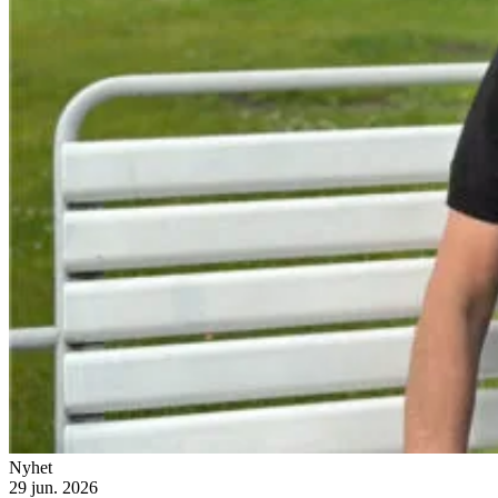
Nyhet
29 jun. 2026