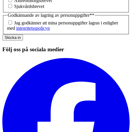
Äldreomsorgsbrevet
Sjukvårdsbrevet
Godkännande av lagring av personuppgifter*
*
Jag godkänner att mina personuppgifter lagras i enlighet
med
integritetsspolicyn
Skicka in
Följ oss på sociala medier