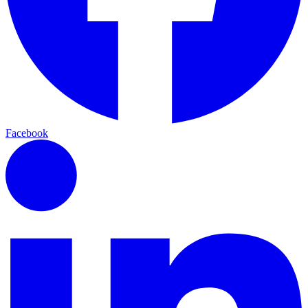
Facebook