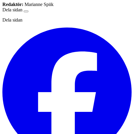
Redaktör:
Marianne Spiik
Dela sidan
Dela sidan