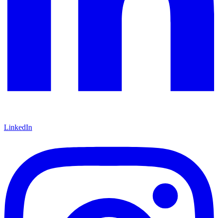
LinkedIn