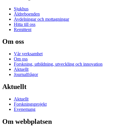
Sjukhus
Äldreboenden
Avdelningar och mottagningar
Hitta till oss
Remittent
Om oss
Vår verksamhet
Om oss
Forskning, utbildning, utveckling och innovation
Aktuellt
Journalfrågor
Aktuellt
Aktuellt
Forskningsprojekt
Evenemang
Om webbplatsen