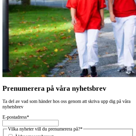
Prenumerera på våra nyhetsbrev
Ta del av vad som händer hos oss genom att skriva upp dig på våra
nyhetsbrev
E-postadress
*
Vilka nyheter vill du prenumerera på?
*