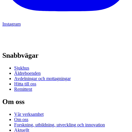
Instagram
Snabbvägar
Sjukhus
Äldreboenden
Avdelningar och mottagningar
Hitta till oss
Remittent
Om oss
Vår verksamhet
Om oss
Forskning, utbildning, utveckling och innovation
Aktuellt