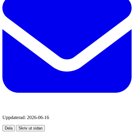
Uppdaterad:
2026-06-16
Dela
Skriv ut sidan