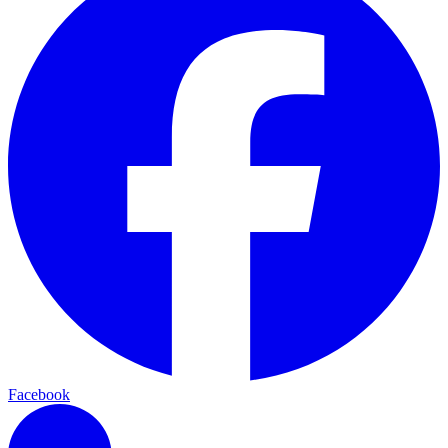
Facebook