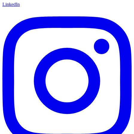
LinkedIn