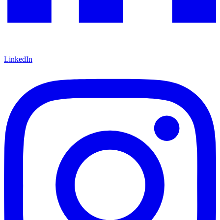
LinkedIn