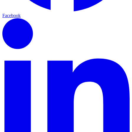
Facebook