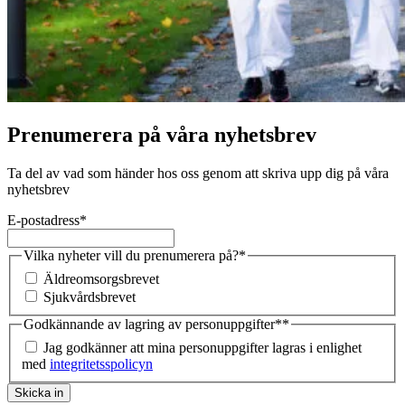
Prenumerera på våra nyhetsbrev
Ta del av vad som händer hos oss genom att skriva upp dig på våra
nyhetsbrev
E-postadress
*
Vilka nyheter vill du prenumerera på?
*
Äldreomsorgsbrevet
Sjukvårdsbrevet
Godkännande av lagring av personuppgifter*
*
Jag godkänner att mina personuppgifter lagras i enlighet
med
integritetsspolicyn
Skicka in