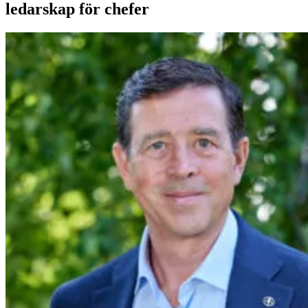
ledarskap för chefer