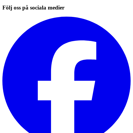
Följ oss på sociala medier