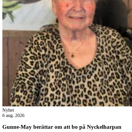
Nyhet
6 aug. 2026
Gunne-May berättar om att bo på Nyckelharpan