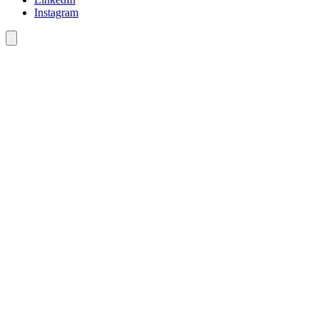
Instagram