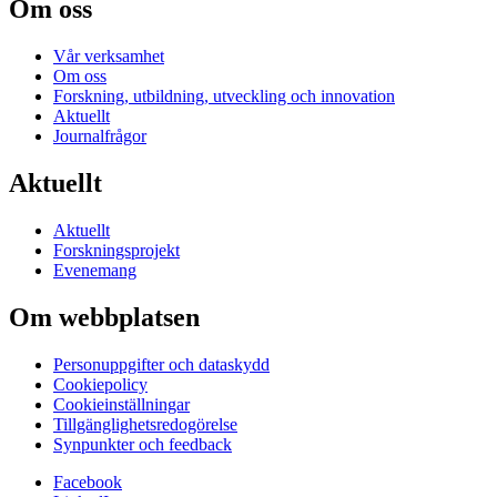
Om oss
Vår verksamhet
Om oss
Forskning, utbildning, utveckling och innovation
Aktuellt
Journalfrågor
Aktuellt
Aktuellt
Forskningsprojekt
Evenemang
Om webbplatsen
Personuppgifter och dataskydd
Cookiepolicy
Cookieinställningar
Tillgänglighetsredogörelse
Synpunkter och feedback
Facebook