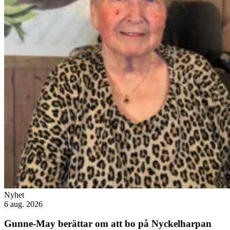
Nyhet
6 aug. 2026
Gunne-May berättar om att bo på Nyckelharpan