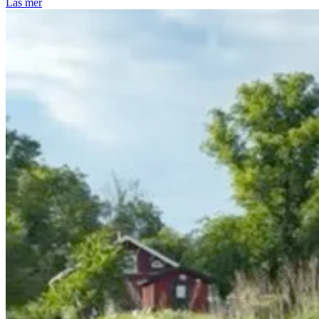
Läs mer