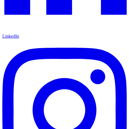
LinkedIn