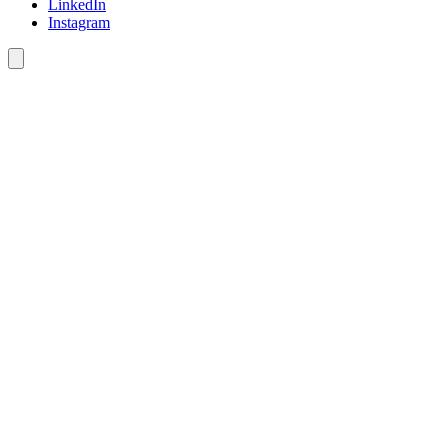
LinkedIn
Instagram