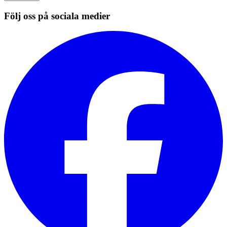
Följ oss på sociala medier