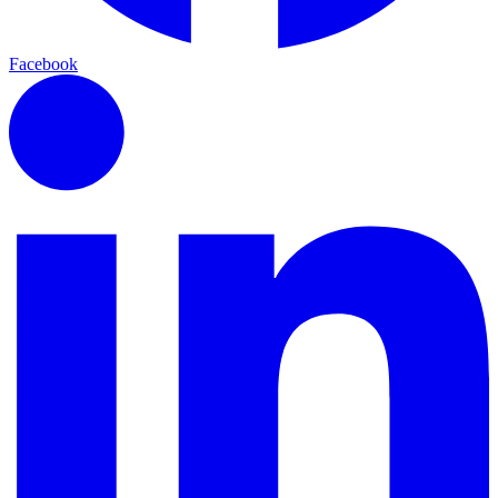
Facebook