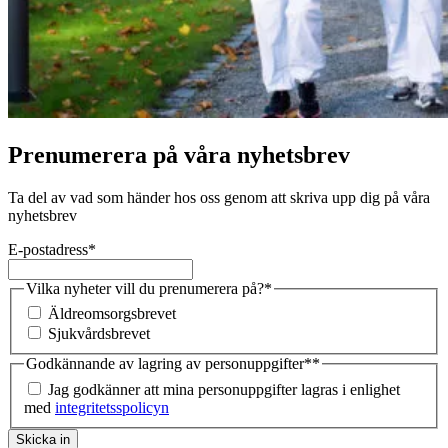
Prenumerera på våra nyhetsbrev
Ta del av vad som händer hos oss genom att skriva upp dig på våra
nyhetsbrev
E-postadress
*
Vilka nyheter vill du prenumerera på?
*
Äldreomsorgsbrevet
Sjukvårdsbrevet
Godkännande av lagring av personuppgifter*
*
Jag godkänner att mina personuppgifter lagras i enlighet
med
integritetsspolicyn
Skicka in