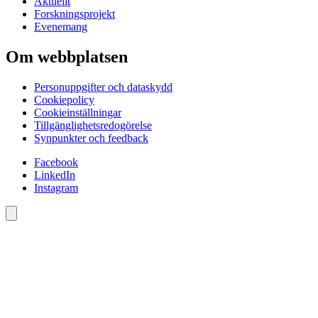
Aktuellt
Forskningsprojekt
Evenemang
Om webbplatsen
Personuppgifter och dataskydd
Cookiepolicy
Cookieinställningar
Tillgänglighetsredogörelse
Synpunkter och feedback
Facebook
LinkedIn
Instagram