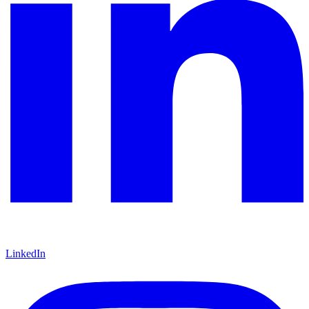
LinkedIn