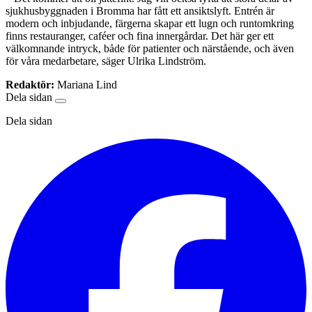
sjukhusbyggnaden i Bromma har fått ett ansiktslyft. Entrén är
modern och inbjudande, färgerna skapar ett lugn och runtomkring
finns restauranger, caféer och fina innergårdar. Det här ger ett
välkomnande intryck, både för patienter och närstående, och även
för våra medarbetare, säger Ulrika Lindström.
Redaktör:
Mariana Lind
Dela sidan
Dela sidan