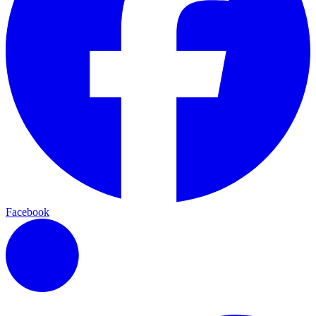
Facebook