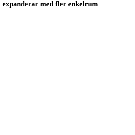
expanderar med fler enkelrum