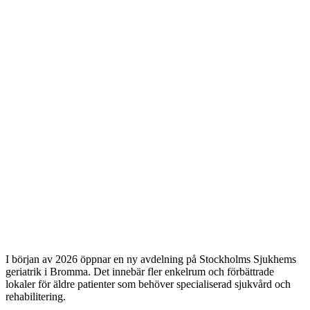
I början av 2026 öppnar en ny avdelning på Stockholms Sjukhems
geriatrik i Bromma. Det innebär fler enkelrum och förbättrade
lokaler för äldre patienter som behöver specialiserad sjukvård och
rehabilitering.