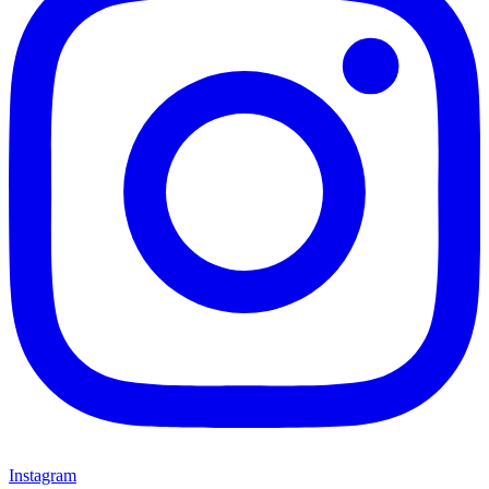
Instagram