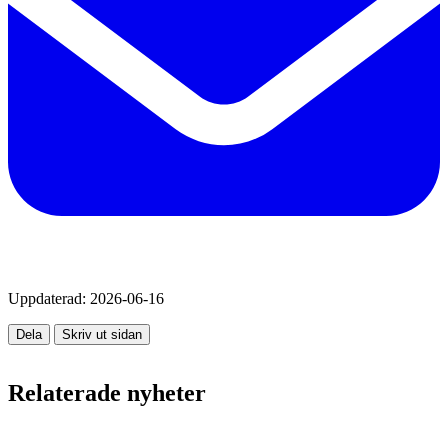
Uppdaterad:
2026-06-16
Dela
Skriv ut sidan
Relaterade nyheter