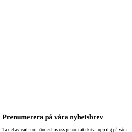
Prenumerera på våra nyhetsbrev
Ta del av vad som händer hos oss genom att skriva upp dig på våra