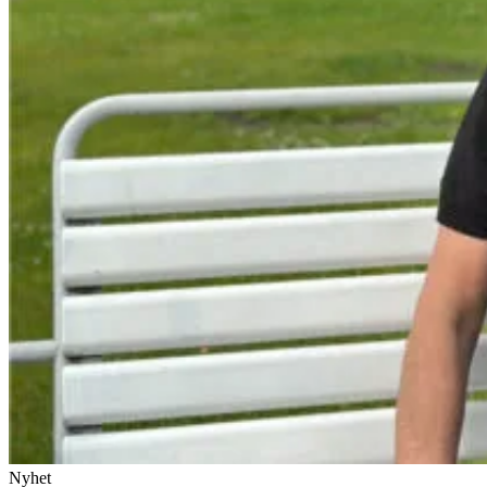
Nyhet