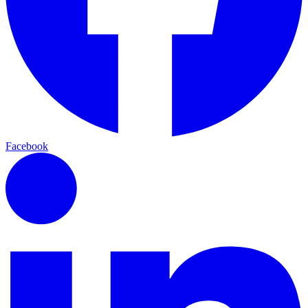
Facebook