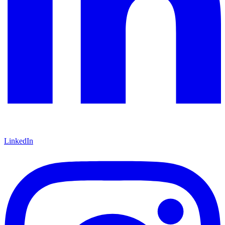
LinkedIn