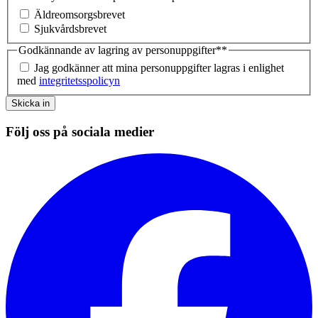
Äldreomsorgsbrevet
Sjukvårdsbrevet
Godkännande av lagring av personuppgifter*
*
Jag godkänner att mina personuppgifter lagras i enlighet
med
integritetsspolicyn
Skicka in
Följ oss på sociala medier