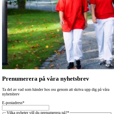
Prenumerera på våra nyhetsbrev
Ta del av vad som händer hos oss genom att skriva upp dig på våra
nyhetsbrev
E-postadress
*
Vilka nyheter vill du prenumerera på?
*