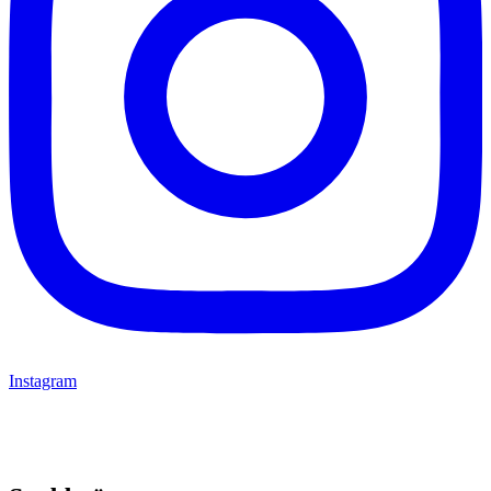
Instagram