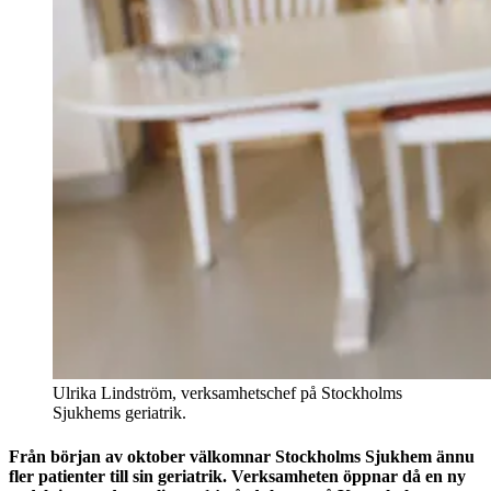
Ulrika Lindström, verksamhetschef på Stockholms
Sjukhems geriatrik.
Från början av oktober välkomnar Stockholms Sjukhem ännu
fler patienter till sin geriatrik. Verksamheten öppnar då en ny