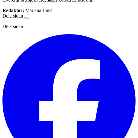
Redaktör:
Mariana Lind
Dela sidan
Dela sidan