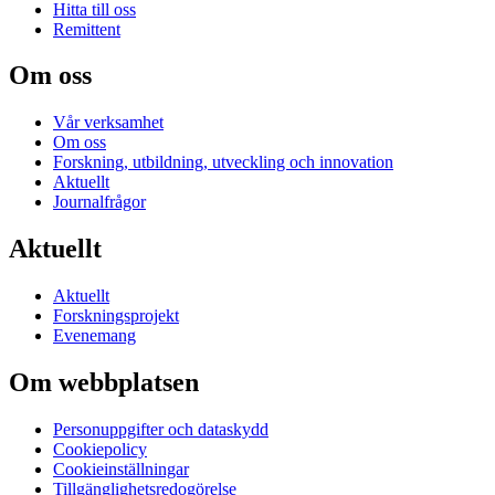
Hitta till oss
Remittent
Om oss
Vår verksamhet
Om oss
Forskning, utbildning, utveckling och innovation
Aktuellt
Journalfrågor
Aktuellt
Aktuellt
Forskningsprojekt
Evenemang
Om webbplatsen
Personuppgifter och dataskydd
Cookiepolicy
Cookieinställningar
Tillgänglighetsredogörelse