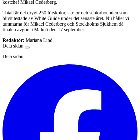
kostchef Mikael Cederberg.
Totalt är det drygt 250 förskolor, skolor och seniorboenden som
blivit testade av White Guide under det senaste året. Nu håller vi
tummarna för Mikael Cederberg och Stockholms Sjukhem då
finalen avgörs i Malmö den 17 september.
Redaktör:
Mariana Lind
Dela sidan
Dela sidan