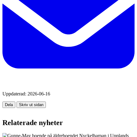
Uppdaterad:
2026-06-16
Dela
Skriv ut sidan
Relaterade nyheter