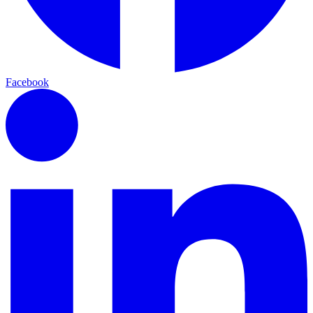
Facebook