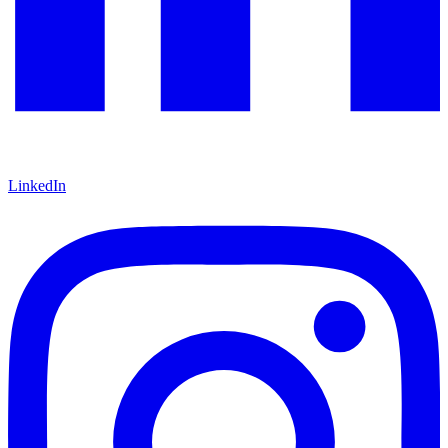
LinkedIn