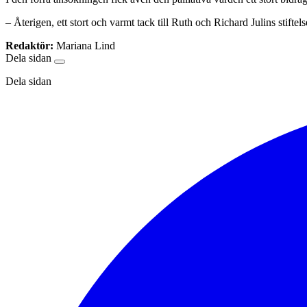
– Återigen, ett stort och varmt tack till Ruth och Richard Julins stift
Redaktör:
Mariana Lind
Dela sidan
Dela sidan