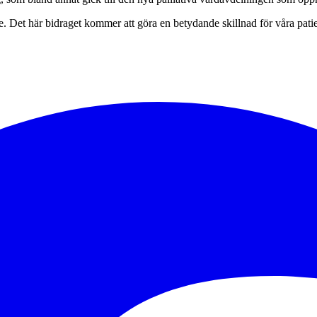
else. Det här bidraget kommer att göra en betydande skillnad för våra pa