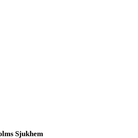
kholms Sjukhem