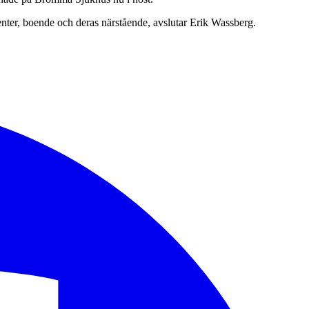
tienter, boende och deras närstående, avslutar Erik Wassberg.