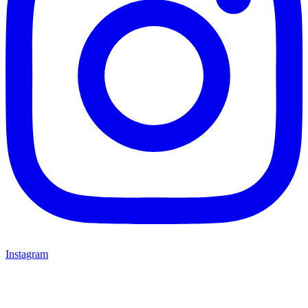
Instagram