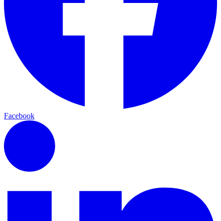
Facebook