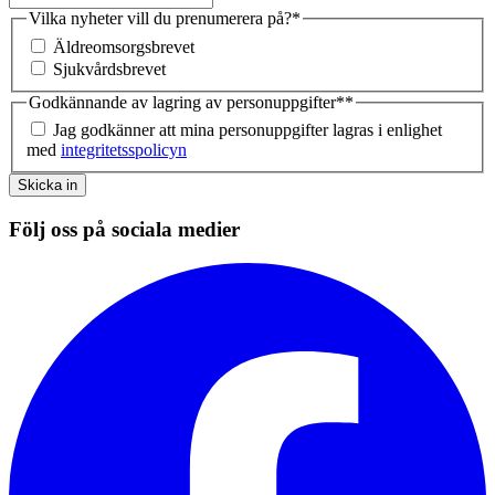
Vilka nyheter vill du prenumerera på?
*
Äldreomsorgsbrevet
Sjukvårdsbrevet
Godkännande av lagring av personuppgifter*
*
Jag godkänner att mina personuppgifter lagras i enlighet
med
integritetsspolicyn
Skicka in
Följ oss på sociala medier