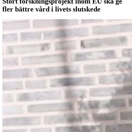
Stort forskningsprojekt inom EU ska ge
fler bättre vård i livets slutskede