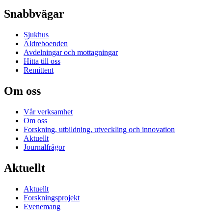
Snabbvägar
Sjukhus
Äldreboenden
Avdelningar och mottagningar
Hitta till oss
Remittent
Om oss
Vår verksamhet
Om oss
Forskning, utbildning, utveckling och innovation
Aktuellt
Journalfrågor
Aktuellt
Aktuellt
Forskningsprojekt
Evenemang