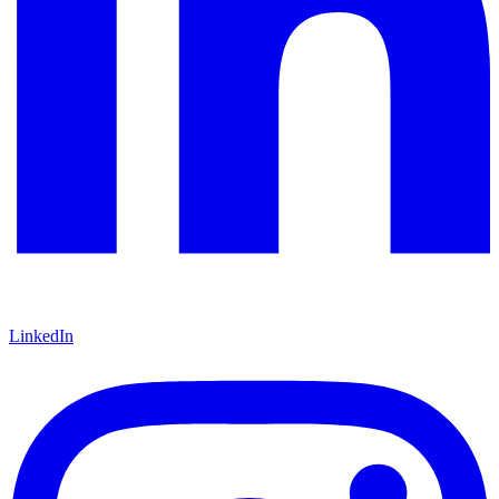
LinkedIn