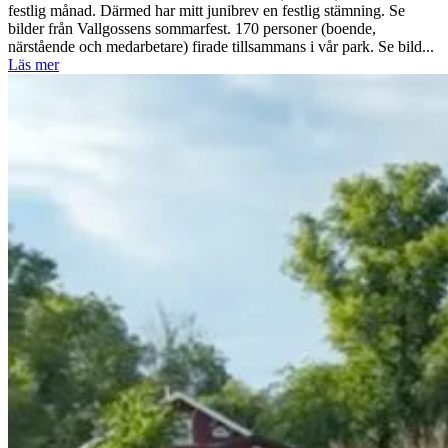
festlig månad. Därmed har mitt junibrev en festlig stämning. Se
bilder från Vallgossens sommarfest. 170 personer (boende,
närstående och medarbetare) firade tillsammans i vår park. Se bild...
Läs mer