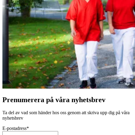
Prenumerera på våra nyhetsbrev
Ta del av vad som händer hos oss genom att skriva upp dig på våra
nyhetsbrev
E-postadress
*