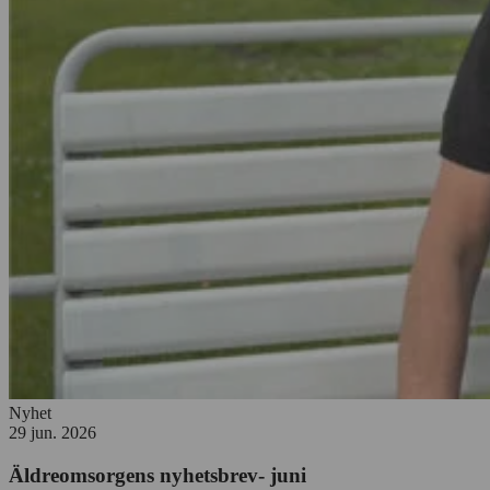
Nyhet
29 jun. 2026