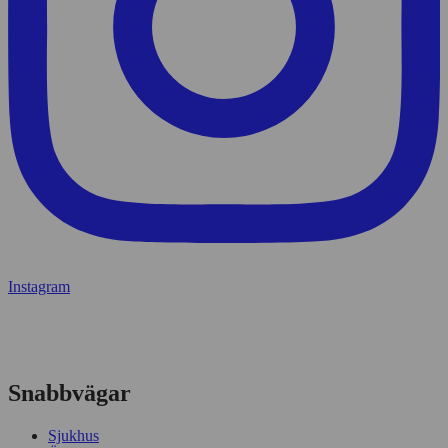
Instagram
Snabbvägar