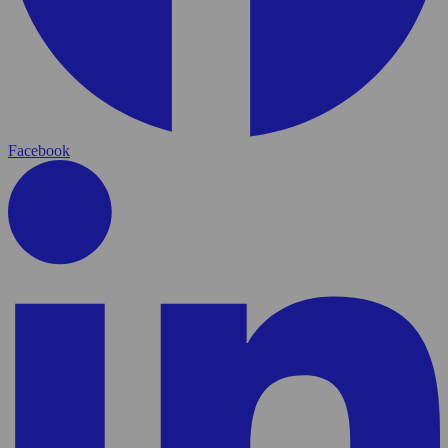
Facebook