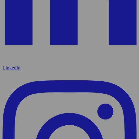
LinkedIn