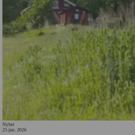
Nyhet