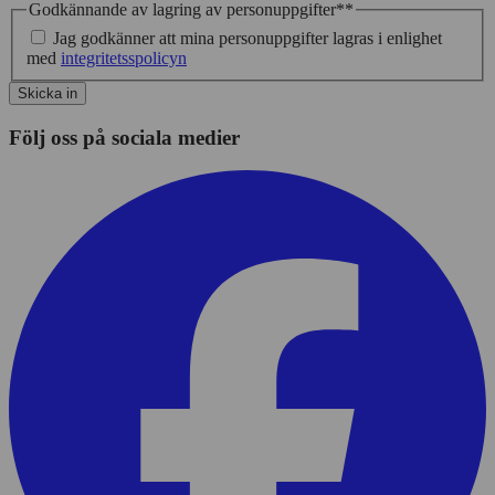
Godkännande av lagring av personuppgifter*
*
Jag godkänner att mina personuppgifter lagras i enlighet
med
integritetsspolicyn
Skicka in
Följ oss på sociala medier