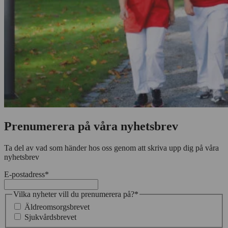
Prenumerera på våra nyhetsbrev
Ta del av vad som händer hos oss genom att skriva upp dig på våra
nyhetsbrev
E-postadress
*
Vilka nyheter vill du prenumerera på?
*
Äldreomsorgsbrevet
Sjukvårdsbrevet