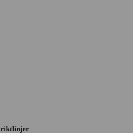
riktlinjer