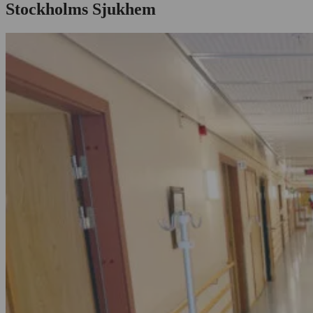
Stockholms Sjukhem