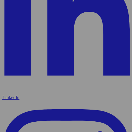
LinkedIn