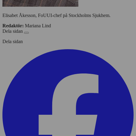
Elisabet Åkesson, FoUUI-chef på Stockholms Sjukhem.
Redaktör:
Mariana Lind
Dela sidan
Dela sidan