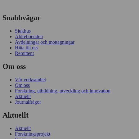
Snabbvägar
Sjukhus
Äldreboenden
Avdelningar och mottagningar
Hitta till oss
Remittent
Om oss
Vår verksamhet
Om oss
Forskning, utbildning, utveckling och innovation
Aktuellt
Journalfrågor
Aktuellt
Aktuellt
Forskningsprojekt