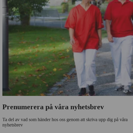
Prenumerera på våra nyhetsbrev
Ta del av vad som händer hos oss genom att skriva upp dig på våra
nyhetsbrev