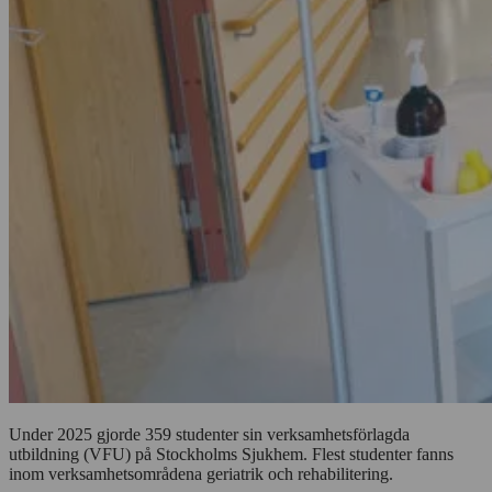
Under 2025 gjorde 359 studenter sin verksamhetsförlagda
utbildning (VFU) på Stockholms Sjukhem. Flest studenter fanns
inom verksamhetsområdena geriatrik och rehabilitering.