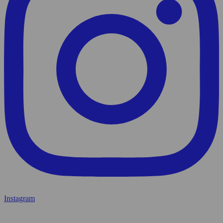
Instagram