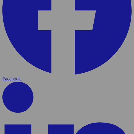
Facebook