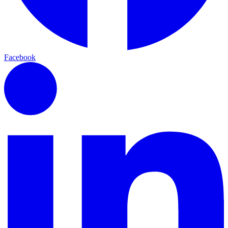
Facebook