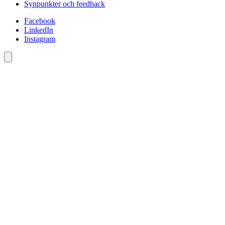
Synpunkter och feedback
Facebook
LinkedIn
Instagram