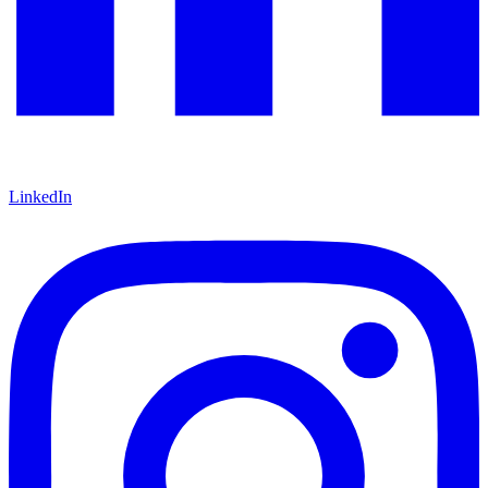
LinkedIn