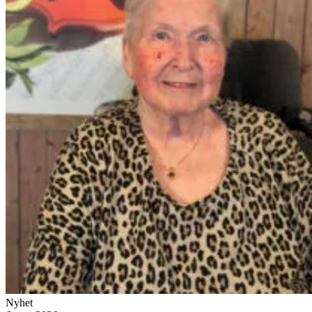
Nyhet