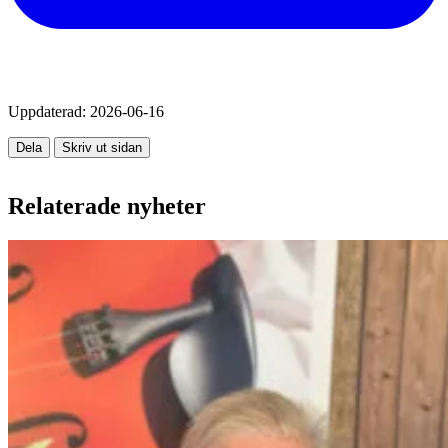
Uppdaterad:
2026-06-16
Dela
Skriv ut sidan
Relaterade nyheter