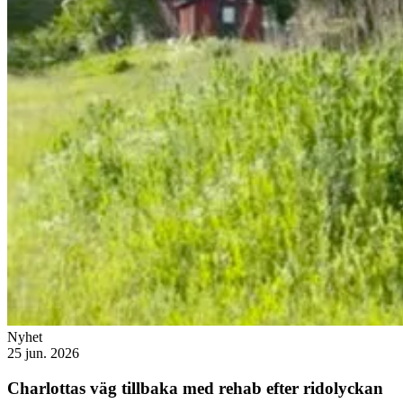
Nyhet
25 jun. 2026
Charlottas väg tillbaka med rehab efter ridolyckan