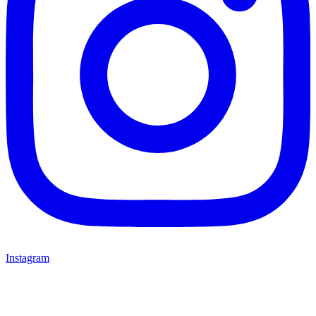
Instagram