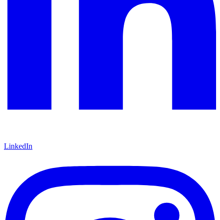
LinkedIn