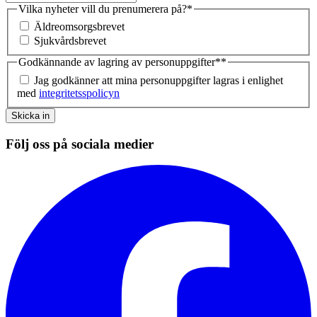
Vilka nyheter vill du prenumerera på?
*
Äldreomsorgsbrevet
Sjukvårdsbrevet
Godkännande av lagring av personuppgifter*
*
Jag godkänner att mina personuppgifter lagras i enlighet
med
integritetsspolicyn
Skicka in
Följ oss på sociala medier