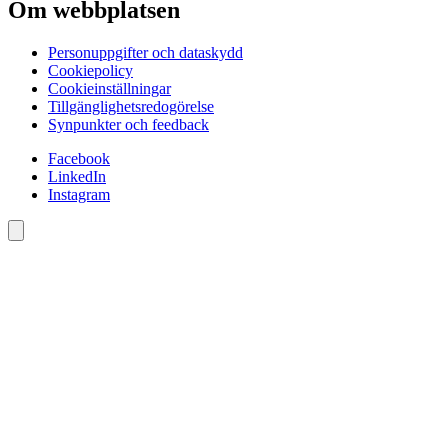
Om webbplatsen
Personuppgifter och dataskydd
Cookiepolicy
Cookieinställningar
Tillgänglighetsredogörelse
Synpunkter och feedback
Facebook
LinkedIn
Instagram