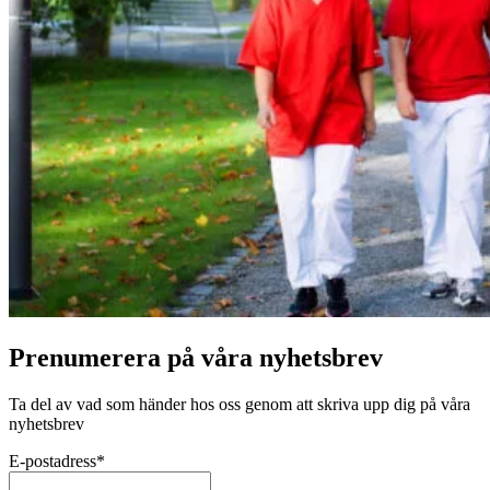
Prenumerera på våra nyhetsbrev
Ta del av vad som händer hos oss genom att skriva upp dig på våra
nyhetsbrev
E-postadress
*