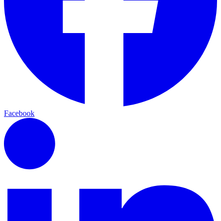
Facebook