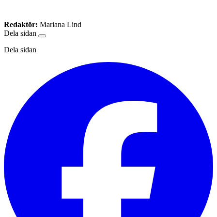
Redaktör:
Mariana Lind
Dela sidan
Dela sidan