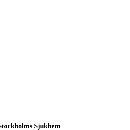
 Stockholms Sjukhem