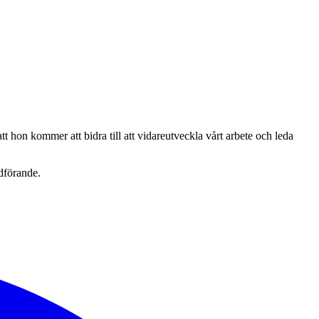
 hon kommer att bidra till att vidareutveckla vårt arbete och leda
dförande.