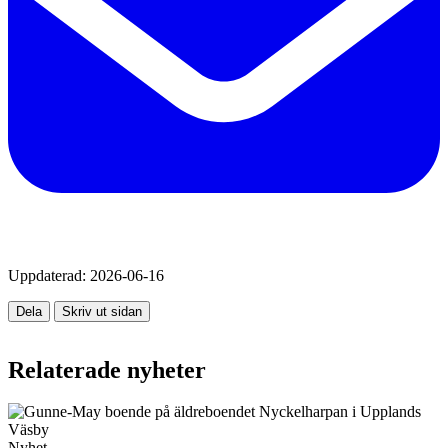
Uppdaterad:
2026-06-16
Dela
Skriv ut sidan
Relaterade nyheter
Nyhet