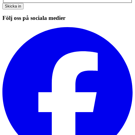
Skicka in
Följ oss på sociala medier