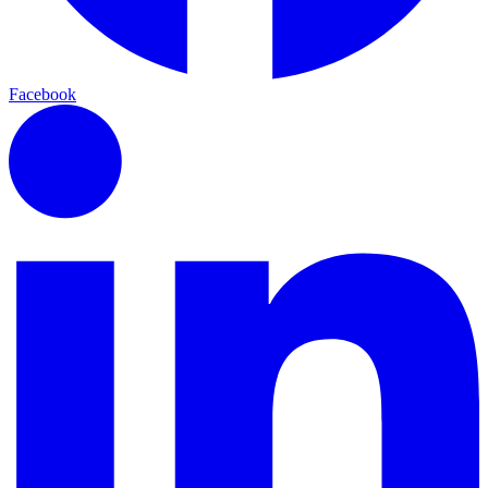
Facebook