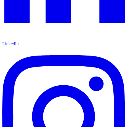
LinkedIn