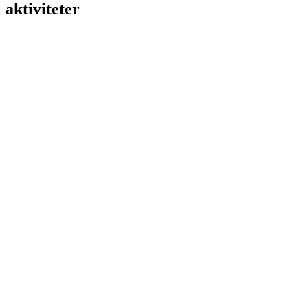
aktiviteter