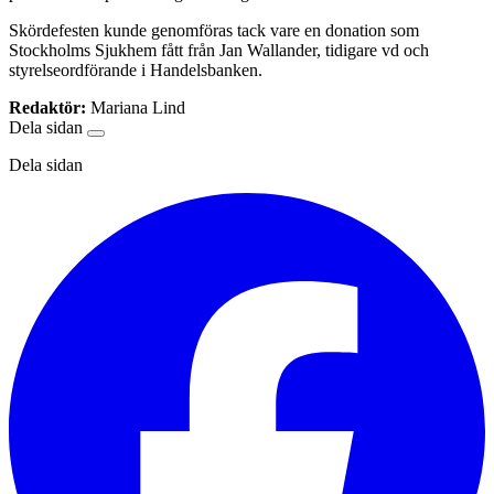
Skördefesten kunde genomföras tack vare en donation som
Stockholms Sjukhem fått från Jan Wallander, tidigare vd och
styrelseordförande i Handelsbanken.
Redaktör:
Mariana Lind
Dela sidan
Dela sidan