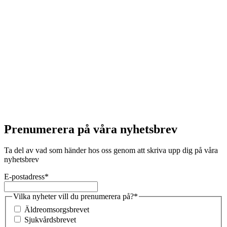
Prenumerera på våra nyhetsbrev
Ta del av vad som händer hos oss genom att skriva upp dig på våra
nyhetsbrev
E-postadress
*
Vilka nyheter vill du prenumerera på?
*
Äldreomsorgsbrevet
Sjukvårdsbrevet