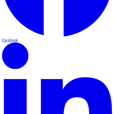
Facebook