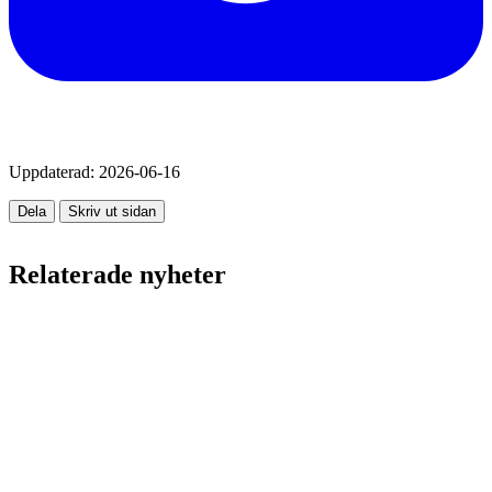
Uppdaterad:
2026-06-16
Dela
Skriv ut sidan
Relaterade nyheter