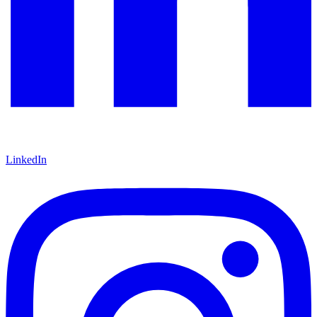
LinkedIn