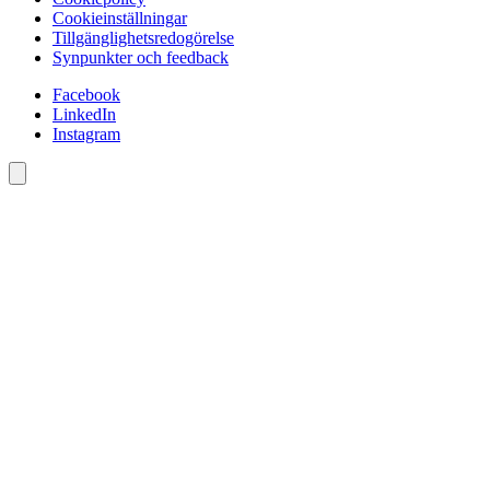
Cookieinställningar
Tillgänglighetsredogörelse
Synpunkter och feedback
Facebook
LinkedIn
Instagram