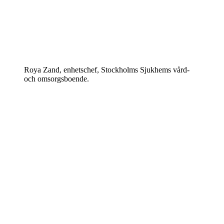
Roya Zand, enhetschef, Stockholms Sjukhems vård-
och omsorgsboende.