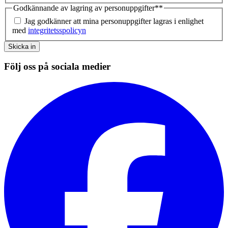
Godkännande av lagring av personuppgifter*
*
Jag godkänner att mina personuppgifter lagras i enlighet
med
integritetsspolicyn
Skicka in
Följ oss på sociala medier