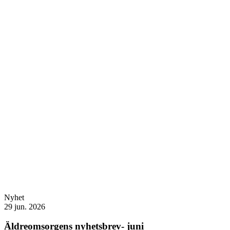
Nyhet
29 jun. 2026
Äldreomsorgens nyhetsbrev- juni