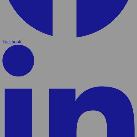
Facebook