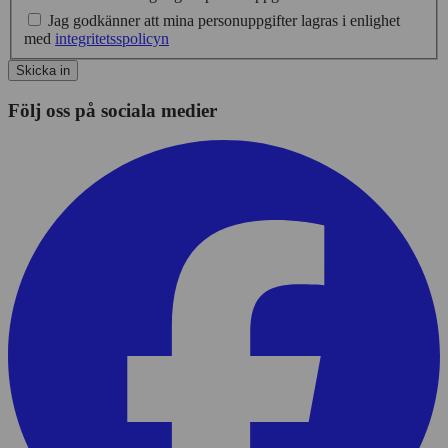
Jag godkänner att mina personuppgifter lagras i enlighet
med
integritetsspolicyn
Skicka in
Följ oss på sociala medier