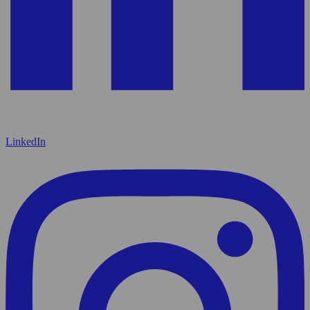
LinkedIn