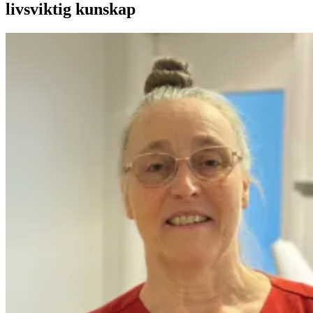
livsviktig kunskap