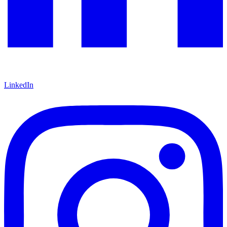
LinkedIn