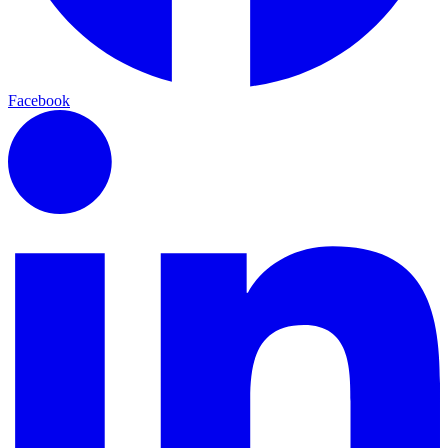
Facebook