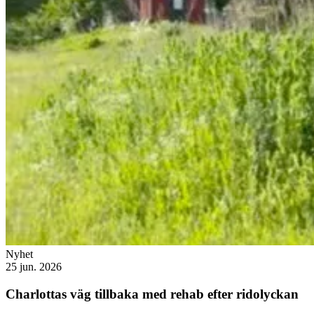
Nyhet
25 jun. 2026
Charlottas väg tillbaka med rehab efter ridolyckan