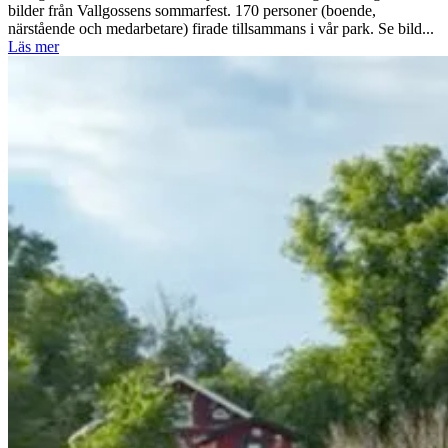
bilder från Vallgossens sommarfest. 170 personer (boende,
närstående och medarbetare) firade tillsammans i vår park. Se bild...
Läs mer