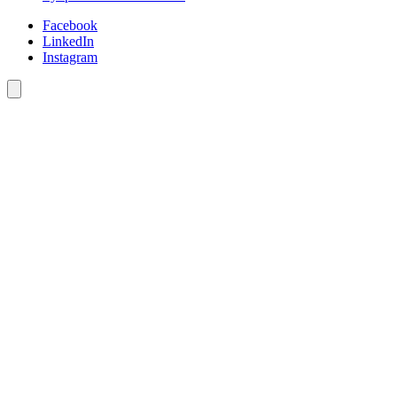
Facebook
LinkedIn
Instagram