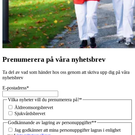
Prenumerera på våra nyhetsbrev
Ta del av vad som händer hos oss genom att skriva upp dig på våra
nyhetsbrev
E-postadress
*
Vilka nyheter vill du prenumerera på?
*
Äldreomsorgsbrevet
Sjukvårdsbrevet
Godkännande av lagring av personuppgifter*
*
Jag godkänner att mina personuppgifter lagras i enlighet