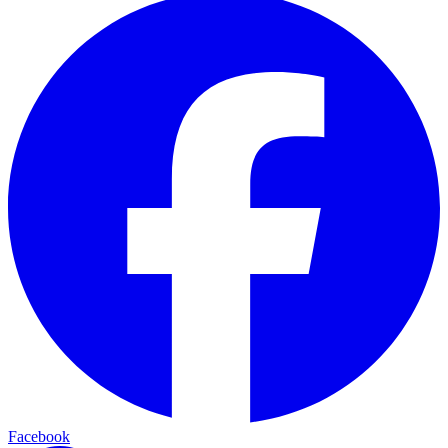
Facebook