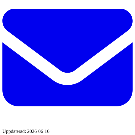
Uppdaterad:
2026-06-16