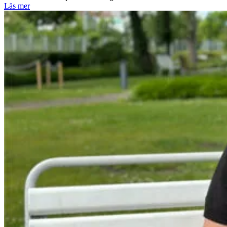
Läs mer