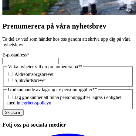
Prenumerera på våra nyhetsbrev
Ta del av vad som händer hos oss genom att skriva upp dig på våra
nyhetsbrev
E-postadress
*
Vilka nyheter vill du prenumerera på?
*
Äldreomsorgsbrevet
Sjukvårdsbrevet
Godkännande av lagring av personuppgifter*
*
Jag godkänner att mina personuppgifter lagras i enlighet
med
integritetsspolicyn
Skicka in
Följ oss på sociala medier