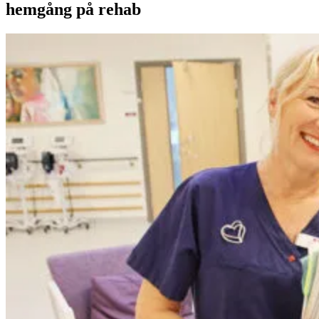
hemgång på rehab