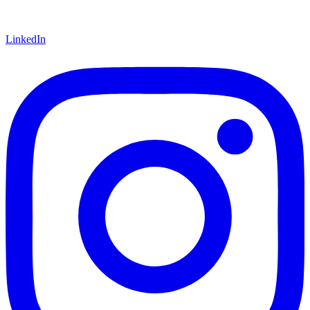
LinkedIn