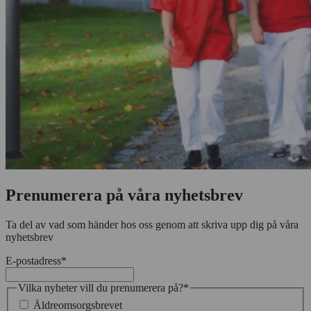
Prenumerera på våra nyhetsbrev
Ta del av vad som händer hos oss genom att skriva upp dig på våra
nyhetsbrev
E-postadress
*
Vilka nyheter vill du prenumerera på?
*
Äldreomsorgsbrevet