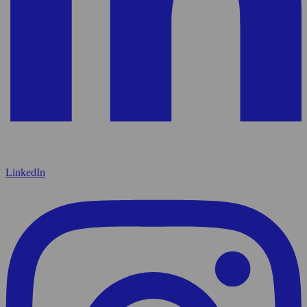
LinkedIn