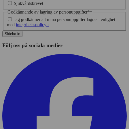
Sjukvårdsbrevet
Godkännande av lagring av personuppgifter*
*
Jag godkänner att mina personuppgifter lagras i enlighet
med
integritetsspolicyn
Skicka in
Följ oss på sociala medier