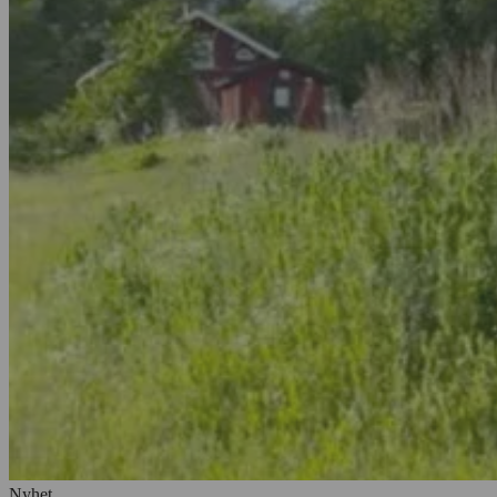
Nyhet