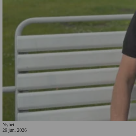
Nyhet
29 jun. 2026