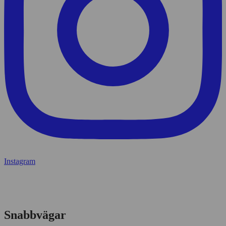
Instagram
Snabbvägar