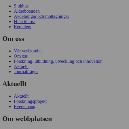
Sjukhus
Äldreboenden
Avdelningar och mottagningar
Hitta till oss
Remittent
Om oss
Vår verksamhet
Om oss
Forskning, utbildning, utveckling och innovation
Aktuellt
Journalfrågor
Aktuellt
Aktuellt
Forskningsprojekt
Evenemang
Om webbplatsen