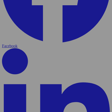
Facebook