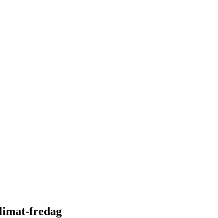
limat-fredag