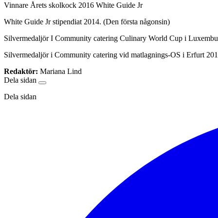
Vinnare Årets skolkock 2016 White Guide Jr
White Guide Jr stipendiat 2014. (Den första någonsin)
Silvermedaljör I Community catering Culinary World Cup i Luxemb
Silvermedaljör i Community catering vid matlagnings-OS i Erfurt 20
Redaktör:
Mariana Lind
Dela sidan
Dela sidan