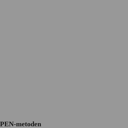
 OPEN-metoden