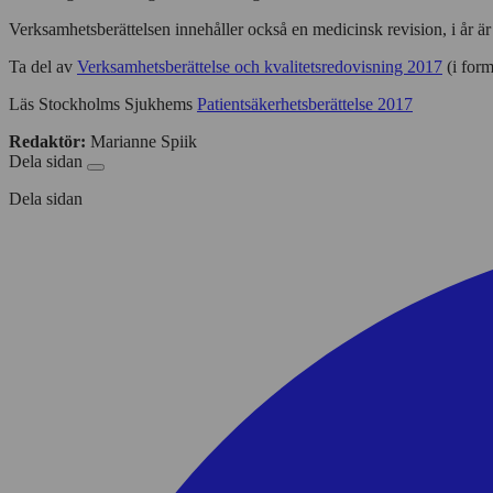
Verksamhetsberättelsen innehåller också en medicinsk revision, i år ä
Ta del av
Verksamhetsberättelse och kvalitetsredovisning 2017
(i form
Läs Stockholms Sjukhems
Patientsäkerhetsberättelse 2017
Redaktör:
Marianne Spiik
Dela sidan
Dela sidan