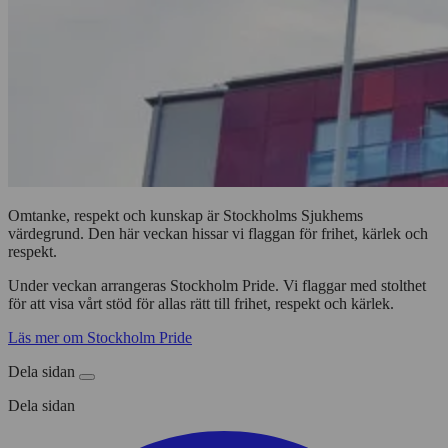
Omtanke, respekt och kunskap är Stockholms Sjukhems
värdegrund. Den här veckan hissar vi flaggan för frihet, kärlek och
respekt.
Under veckan arrangeras Stockholm Pride. Vi flaggar med stolthet
för att visa vårt stöd för allas rätt till frihet, respekt och kärlek.
Läs mer om Stockholm Pride
Dela sidan
Dela sidan