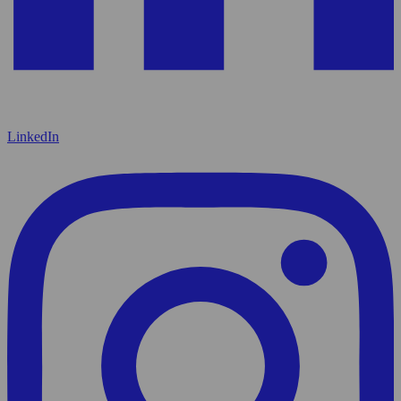
LinkedIn