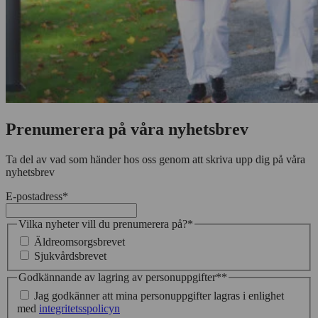
Prenumerera på våra nyhetsbrev
Ta del av vad som händer hos oss genom att skriva upp dig på våra
nyhetsbrev
E-postadress
*
Vilka nyheter vill du prenumerera på?
*
Äldreomsorgsbrevet
Sjukvårdsbrevet
Godkännande av lagring av personuppgifter*
*
Jag godkänner att mina personuppgifter lagras i enlighet
med
integritetsspolicyn