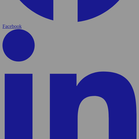
Facebook