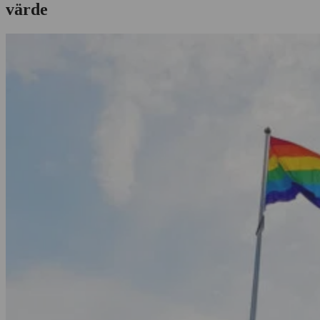
värde