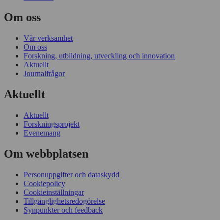
Om oss
Vår verksamhet
Om oss
Forskning, utbildning, utveckling och innovation
Aktuellt
Journalfrågor
Aktuellt
Aktuellt
Forskningsprojekt
Evenemang
Om webbplatsen
Personuppgifter och dataskydd
Cookiepolicy
Cookieinställningar
Tillgänglighetsredogörelse
Synpunkter och feedback