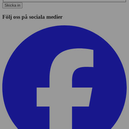
Skicka in
Följ oss på sociala medier