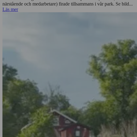
närstående och medarbetare) firade tillsammans i vår park. Se bild...
Läs mer