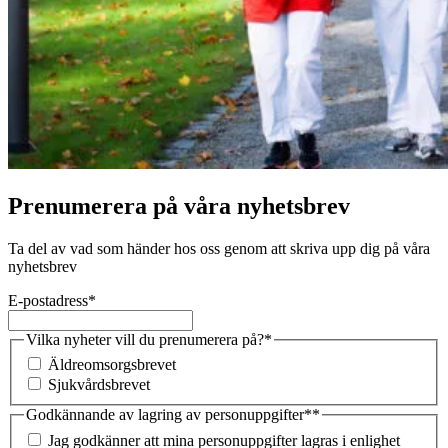
Prenumerera på våra nyhetsbrev
Ta del av vad som händer hos oss genom att skriva upp dig på våra
nyhetsbrev
E-postadress
*
Vilka nyheter vill du prenumerera på?
*
Äldreomsorgsbrevet
Sjukvårdsbrevet
Godkännande av lagring av personuppgifter*
*
Jag godkänner att mina personuppgifter lagras i enlighet