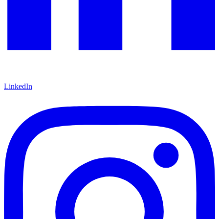
LinkedIn