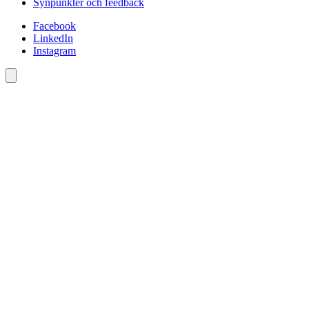
Synpunkter och feedback
Facebook
LinkedIn
Instagram