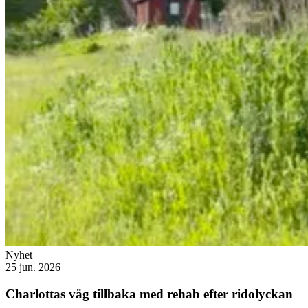
Nyhet
25 jun. 2026
Charlottas väg tillbaka med rehab efter ridolyckan