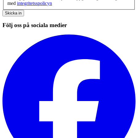
med
integritetsspolicyn
Skicka in
Följ oss på sociala medier