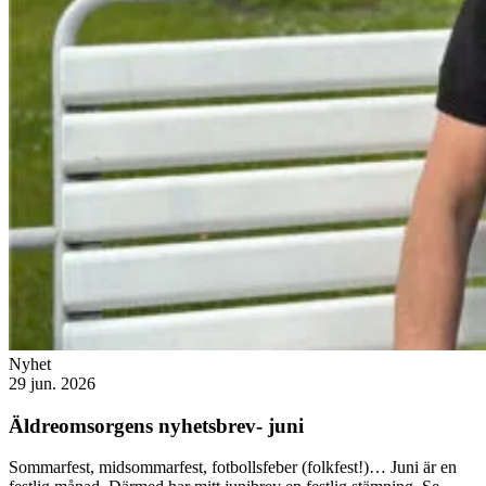
Nyhet
29 jun. 2026
Äldreomsorgens nyhetsbrev- juni
Sommarfest, midsommarfest, fotbollsfeber (folkfest!)… Juni är en