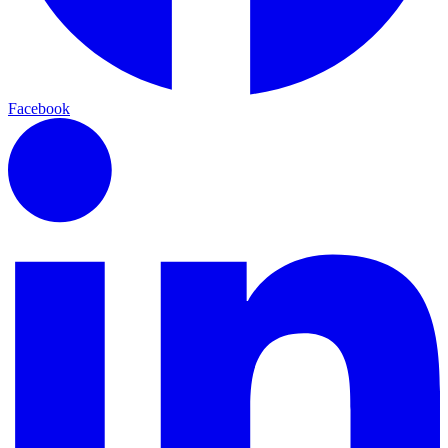
Facebook