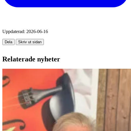
Uppdaterad:
2026-06-16
Dela
Skriv ut sidan
Relaterade nyheter