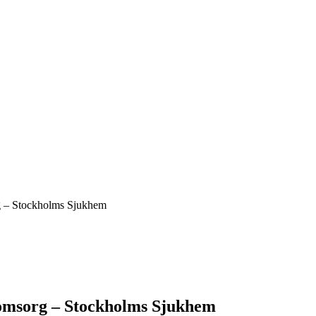
g – Stockholms Sjukhem
omsorg – Stockholms Sjukhem