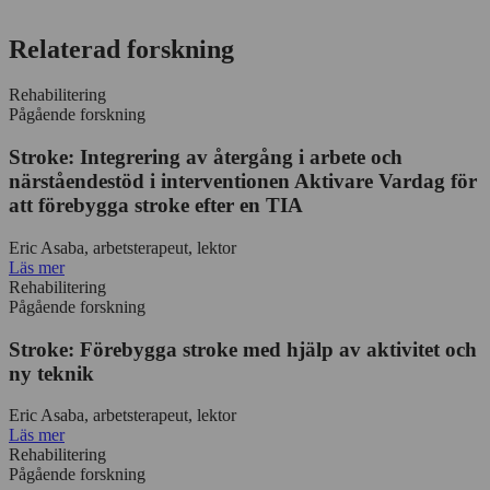
Relaterad forskning
Rehabilitering
Pågående forskning
Stroke: Integrering av återgång i arbete och
närståendestöd i interventionen Aktivare Vardag för
att förebygga stroke efter en TIA
Eric Asaba, arbetsterapeut, lektor
Läs mer
Rehabilitering
Pågående forskning
Stroke: Förebygga stroke med hjälp av aktivitet och
ny teknik
Eric Asaba, arbetsterapeut, lektor
Läs mer
Rehabilitering
Pågående forskning