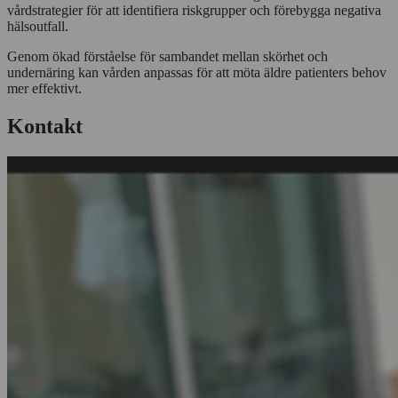
vårdstrategier för att identifiera riskgrupper och förebygga negativa
hälsoutfall.
Genom ökad förståelse för sambandet mellan skörhet och
undernäring kan vården anpassas för att möta äldre patienters behov
mer effektivt.
Kontakt