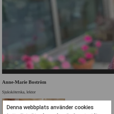
Anne-Marie Boström
Sjuksköterska, lektor
Denna webbplats använder cookies