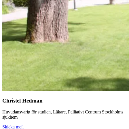
Christel Hedman
Huvudansvarig för studien, Läkare, Palliativt Centrum Stockholms
sjukhem
Skicka mejl