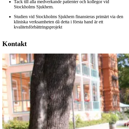
Tack till alla medverkande patienter och kollegor vid
Stockholms Sjukhem.
Studien vid Stockholms Sjukhem finansieras primärt via den
kliniska verksamheten då detta i första hand är ett
kvalitetsförbättringsprojekt
Kontakt