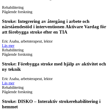
Rehabilitering
Pågående forskning
Stroke: Integrering av återgång i arbete och
närståendestöd i interventionen Aktivare Vardag för
att förebygga stroke efter en TIA
Eric Asaba, arbetsterapeut, lektor
Läs mer
Rehabilitering
Pågående forskning
Stroke: Förebygga stroke med hjälp av aktivitet och
ny teknik
Eric Asaba, arbetsterapeut, lektor
Läs mer
Rehabilitering
Pågående forskning
Stroke: DISKO – Interaktiv strokerehabilitering i
hemmet