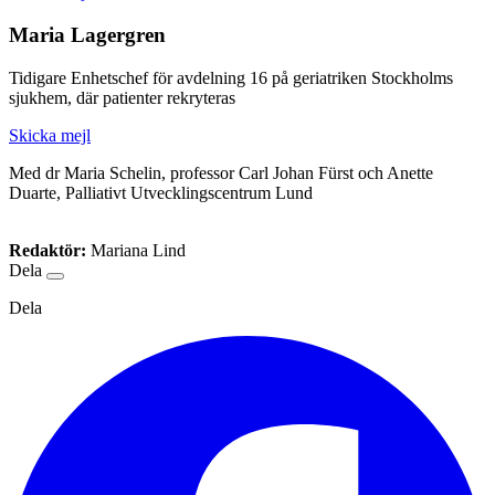
Maria Lagergren
Tidigare Enhetschef för avdelning 16 på geriatriken Stockholms
sjukhem, där patienter rekryteras
Skicka mejl
Med dr Maria Schelin, professor Carl Johan Fürst och Anette
Duarte, Palliativt Utvecklingscentrum Lund
Redaktör:
Mariana Lind
Dela
Dela