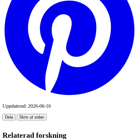
Uppdaterad:
2026-06-16
Dela
Skriv ut sidan
Relaterad forskning