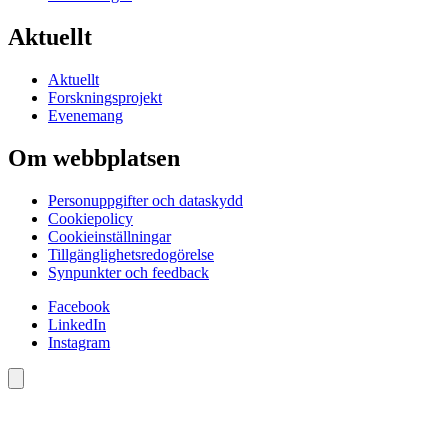
Aktuellt
Aktuellt
Forskningsprojekt
Evenemang
Om webbplatsen
Personuppgifter och dataskydd
Cookiepolicy
Cookieinställningar
Tillgänglighetsredogörelse
Synpunkter och feedback
Facebook
LinkedIn
Instagram