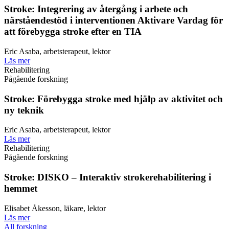
Stroke: Integrering av återgång i arbete och
närståendestöd i interventionen Aktivare Vardag för
att förebygga stroke efter en TIA
Eric Asaba, arbetsterapeut, lektor
Läs mer
Rehabilitering
Pågående forskning
Stroke: Förebygga stroke med hjälp av aktivitet och
ny teknik
Eric Asaba, arbetsterapeut, lektor
Läs mer
Rehabilitering
Pågående forskning
Stroke: DISKO – Interaktiv strokerehabilitering i
hemmet
Elisabet Åkesson, läkare, lektor
Läs mer
All forskning