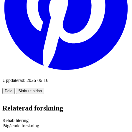
Uppdaterad:
2026-06-16
Dela
Skriv ut sidan
Relaterad forskning
Rehabilitering
Pågående forskning