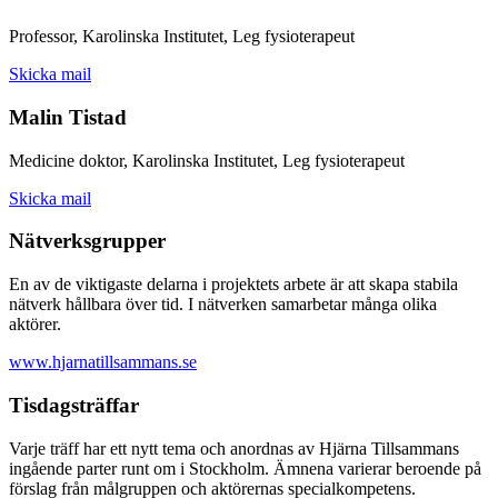
Professor, Karolinska Institutet, Leg fysioterapeut
Skicka mail
Malin Tistad
Medicine doktor, Karolinska Institutet, Leg fysioterapeut
Skicka mail
Nätverksgrupper
En av de viktigaste delarna i projektets arbete är att skapa stabila
nätverk hållbara över tid. I nätverken samarbetar många olika
aktörer.
www.hjarnatillsammans.se
Tisdagsträffar
Varje träff har ett nytt tema och anordnas av Hjärna Tillsammans
ingående parter runt om i Stockholm. Ämnena varierar beroende på
förslag från målgruppen och aktörernas specialkompetens.