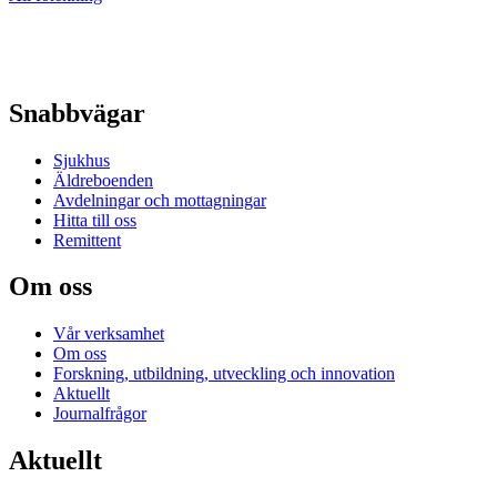
Snabbvägar
Sjukhus
Äldreboenden
Avdelningar och mottagningar
Hitta till oss
Remittent
Om oss
Vår verksamhet
Om oss
Forskning, utbildning, utveckling och innovation
Aktuellt
Journalfrågor
Aktuellt