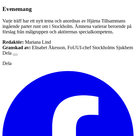
Evenemang
Varje träff har ett nytt tema och anordnas av Hjärna Tillsammans
ingående parter runt om i Stockholm. Ämnena varierar beroende på
förslag från målgruppen och aktörernas specialkompetens.
Redaktör:
Mariana Lind
Granskad av:
Elisabet Åkesson, FoUUI-chef Stockholms Sjukhem
Dela
Dela