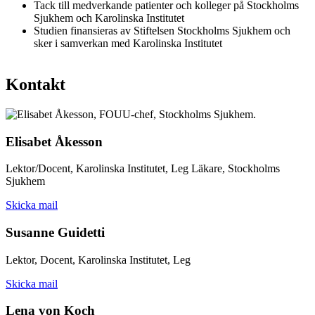
Tack till medverkande patienter och kolleger på Stockholms
Sjukhem och Karolinska Institutet
Studien finansieras av Stiftelsen Stockholms Sjukhem och
sker i samverkan med Karolinska Institutet
Kontakt
Elisabet Åkesson
Lektor/Docent, Karolinska Institutet, Leg Läkare, Stockholms
Sjukhem
Skicka mail
Susanne Guidetti
Lektor, Docent, Karolinska Institutet, Leg
Skicka mail
Lena von Koch