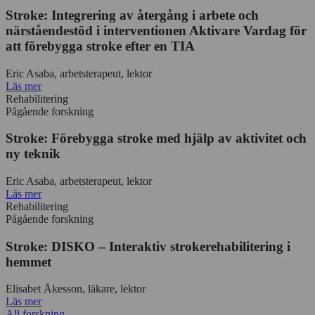
Stroke: Integrering av återgång i arbete och
närståendestöd i interventionen Aktivare Vardag för
att förebygga stroke efter en TIA
Eric Asaba, arbetsterapeut, lektor
Läs mer
Rehabilitering
Pågående forskning
Stroke: Förebygga stroke med hjälp av aktivitet och
ny teknik
Eric Asaba, arbetsterapeut, lektor
Läs mer
Rehabilitering
Pågående forskning
Stroke: DISKO – Interaktiv strokerehabilitering i
hemmet
Elisabet Åkesson, läkare, lektor
Läs mer
All forskning