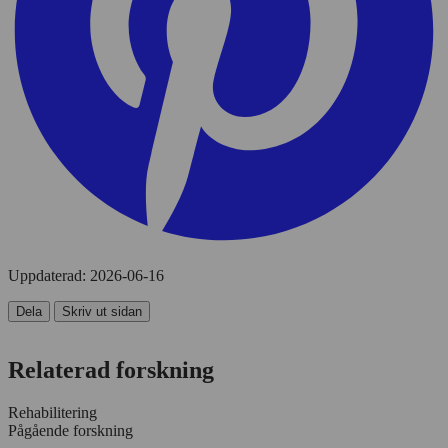
Uppdaterad:
2026-06-16
Dela
Skriv ut sidan
Relaterad forskning
Rehabilitering
Pågående forskning