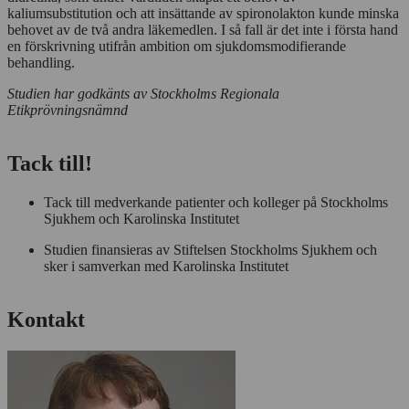
kaliumsubstitution och att insättande av spironolakton kunde minska
behovet av de två andra läkemedlen. I så fall är det inte i första hand
en förskrivning utifrån ambition om sjukdomsmodifierande
behandling.
Studien har godkänts av Stockholms Regionala
Etikprövningsnämnd
Tack till!
Tack till medverkande patienter och kolleger på Stockholms
Sjukhem och Karolinska Institutet
Studien finansieras av Stiftelsen Stockholms Sjukhem och
sker i samverkan med Karolinska Institutet
Kontakt