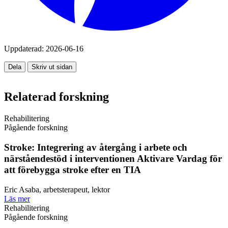
Uppdaterad:
2026-06-16
Dela
Skriv ut sidan
Relaterad forskning
Rehabilitering
Pågående forskning
Stroke: Integrering av återgång i arbete och
närståendestöd i interventionen Aktivare Vardag för
att förebygga stroke efter en TIA
Eric Asaba, arbetsterapeut, lektor
Läs mer
Rehabilitering
Pågående forskning