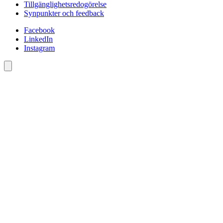
Tillgänglighetsredogörelse
Synpunkter och feedback
Facebook
LinkedIn
Instagram