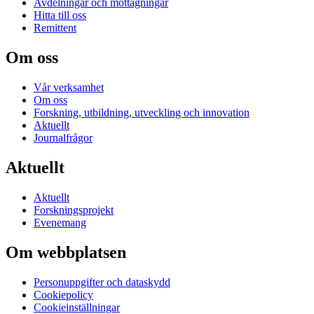
Avdelningar och mottagningar
Hitta till oss
Remittent
Om oss
Vår verksamhet
Om oss
Forskning, utbildning, utveckling och innovation
Aktuellt
Journalfrågor
Aktuellt
Aktuellt
Forskningsprojekt
Evenemang
Om webbplatsen
Personuppgifter och dataskydd
Cookiepolicy
Cookieinställningar