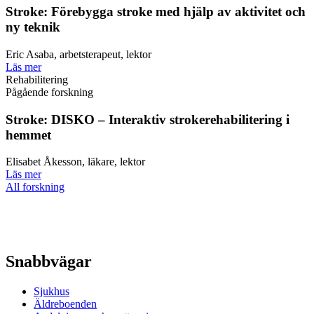
Stroke: Förebygga stroke med hjälp av aktivitet och
ny teknik
Eric Asaba, arbetsterapeut, lektor
Läs mer
Rehabilitering
Pågående forskning
Stroke: DISKO – Interaktiv strokerehabilitering i
hemmet
Elisabet Åkesson, läkare, lektor
Läs mer
All forskning
Snabbvägar
Sjukhus
Äldreboenden