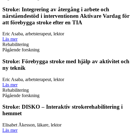
Stroke: Integrering av återgång i arbete och
närståendestöd i interventionen Aktivare Vardag för
att förebygga stroke efter en TIA
Eric Asaba, arbetsterapeut, lektor
Läs mer
Rehabilitering
Pågående forskning
Stroke: Förebygga stroke med hjälp av aktivitet och
ny teknik
Eric Asaba, arbetsterapeut, lektor
Läs mer
Rehabilitering
Pågående forskning
Stroke: DISKO – Interaktiv strokerehabilitering i
hemmet
Elisabet Åkesson, läkare, lektor
Läs mer