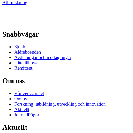
All forskning
Snabbvägar
Sjukhus
Äldreboenden
Avdelningar och mottagningar
Hitta till oss
Remittent
Om oss
Vår verksamhet
Om oss
Forskning, utbildning, utveckling och innovation
Aktuellt
Journalfrågor
Aktuellt