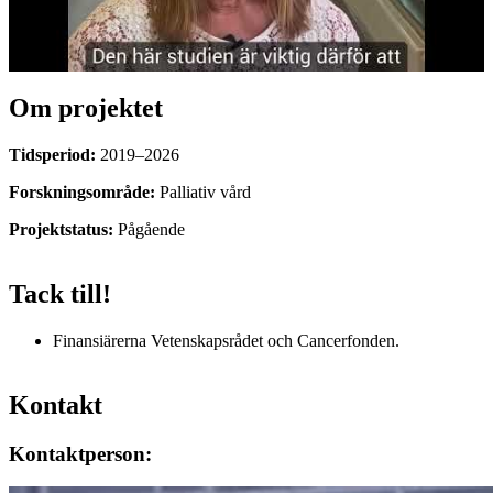
Om projektet
Tidsperiod:
2019–2026
Forskningsområde:
Palliativ vård
Projektstatus:
Pågående
Tack till!
Finansiärerna Vetenskapsrådet och Cancerfonden.
Kontakt
Kontaktperson: