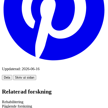
Uppdaterad:
2026-06-16
Dela
Skriv ut sidan
Relaterad forskning
Rehabilitering
Pågående forskning