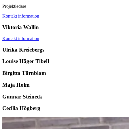
Projektledare
Kontakt information
Viktoria Wallin
Kontakt information
Ulrika Kreicbergs
Louise Häger Tibell
Birgitta Törnblom
Maja Holm
Gunnar Steineck
Cecilia Högberg