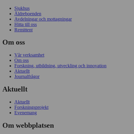
Sjukhus
Äldreboenden
Avdelningar och mottagningar
Hitta till oss
Remittent
Om oss
Vår verksamhet
Om oss
Forskning, utbildning, utveckling och innovation
Aktuellt
Journalfrågor
Aktuellt
Aktuellt
Forskningsprojekt
Evenemang
Om webbplatsen