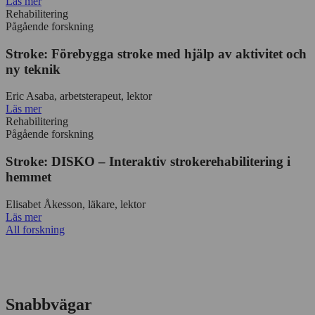
Läs mer
Rehabilitering
Pågående forskning
Stroke: Förebygga stroke med hjälp av aktivitet och
ny teknik
Eric Asaba, arbetsterapeut, lektor
Läs mer
Rehabilitering
Pågående forskning
Stroke: DISKO – Interaktiv strokerehabilitering i
hemmet
Elisabet Åkesson, läkare, lektor
Läs mer
All forskning
Snabbvägar