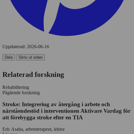
Uppdaterad:
2026-06-16
Dela
Skriv ut sidan
Relaterad forskning
Rehabilitering
Pågående forskning
Stroke: Integrering av återgång i arbete och
närståendestöd i interventionen Aktivare Vardag för
att förebygga stroke efter en TIA
Eric Asaba, arbetsterapeut, lektor