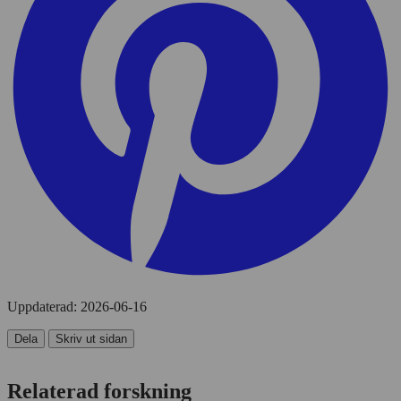
Uppdaterad:
2026-06-16
Dela
Skriv ut sidan
Relaterad forskning