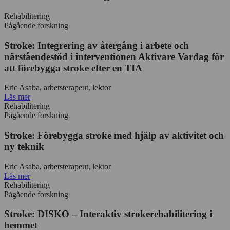
Rehabilitering
Pågående forskning
Stroke: Integrering av återgång i arbete och
närståendestöd i interventionen Aktivare Vardag för
att förebygga stroke efter en TIA
Eric Asaba, arbetsterapeut, lektor
Läs mer
Rehabilitering
Pågående forskning
Stroke: Förebygga stroke med hjälp av aktivitet och
ny teknik
Eric Asaba, arbetsterapeut, lektor
Läs mer
Rehabilitering
Pågående forskning
Stroke: DISKO – Interaktiv strokerehabilitering i
hemmet