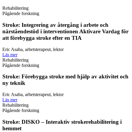
Rehabilitering
Pågående forskning
Stroke: Integrering av återgång i arbete och
närståendestöd i interventionen Aktivare Vardag för
att förebygga stroke efter en TIA
Eric Asaba, arbetsterapeut, lektor
Läs mer
Rehabilitering
Pågående forskning
Stroke: Förebygga stroke med hjälp av aktivitet och
ny teknik
Eric Asaba, arbetsterapeut, lektor
Läs mer
Rehabilitering
Pågående forskning
Stroke: DISKO – Interaktiv strokerehabilitering i
hemmet