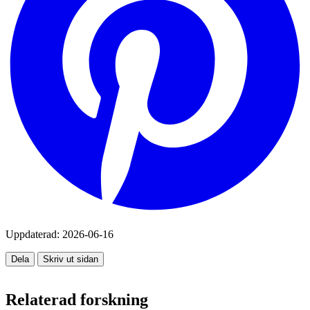
Uppdaterad:
2026-06-16
Dela
Skriv ut sidan
Relaterad forskning