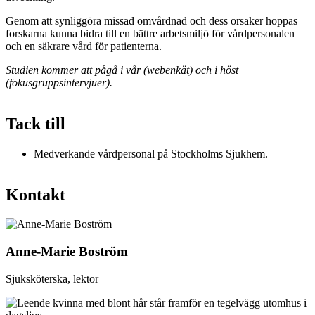
Genom att synliggöra missad omvårdnad och dess orsaker hoppas
forskarna kunna bidra till en bättre arbetsmiljö för vårdpersonalen
och en säkrare vård för patienterna.
Studien kommer att pågå i vår (webenkät) och i höst
(fokusgruppsintervjuer).
Tack till
Medverkande vårdpersonal på Stockholms Sjukhem.
Kontakt
Anne-Marie Boström
Sjuksköterska, lektor