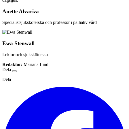
Anette Alvariza
Specialistsjuksköterska och professor i palliativ vård
Ewa Stenwall
Lektor och sjuksköterska
Redaktör:
Mariana Lind
Dela
Dela