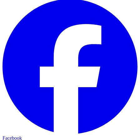
Facebook