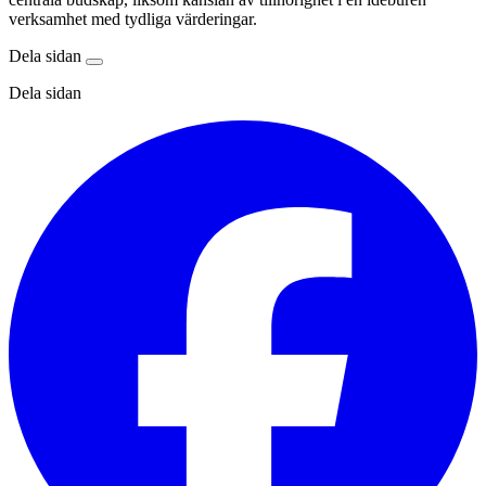
verksamhet med tydliga värderingar.
Dela sidan
Dela sidan