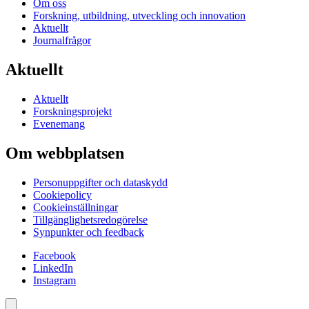
Om oss
Forskning, utbildning, utveckling och innovation
Aktuellt
Journalfrågor
Aktuellt
Aktuellt
Forskningsprojekt
Evenemang
Om webbplatsen
Personuppgifter och dataskydd
Cookiepolicy
Cookieinställningar
Tillgänglighetsredogörelse
Synpunkter och feedback
Facebook
LinkedIn
Instagram