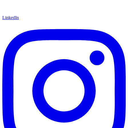
LinkedIn