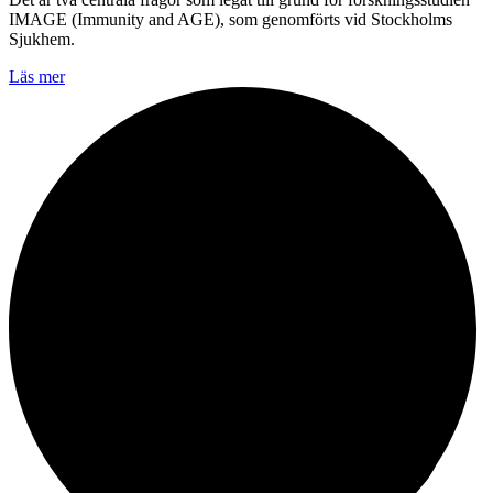
IMAGE (Immunity and AGE), som genomförts vid Stockholms
Sjukhem.
Läs mer