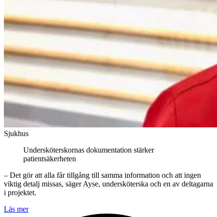
Sjukhus
Undersköterskornas dokumentation stärker
patientsäkerheten
– Det gör att alla får tillgång till samma information och att ingen
viktig detalj missas, säger Ayse, undersköterska och en av deltagarna
i projektet.
Läs mer