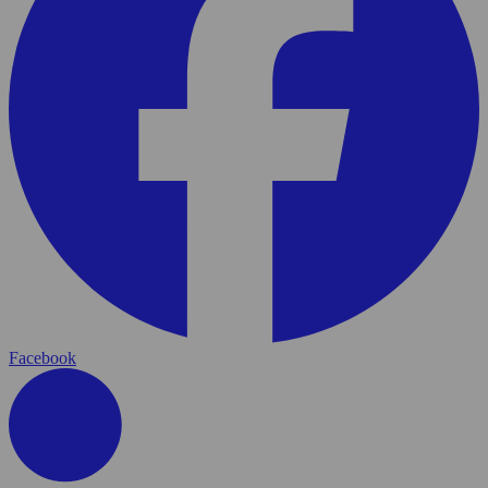
Facebook