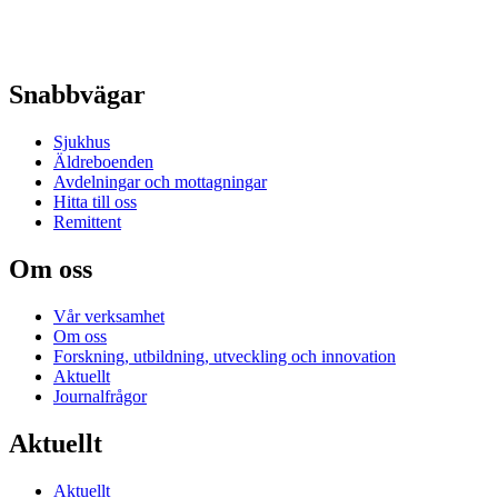
Snabbvägar
Sjukhus
Äldreboenden
Avdelningar och mottagningar
Hitta till oss
Remittent
Om oss
Vår verksamhet
Om oss
Forskning, utbildning, utveckling och innovation
Aktuellt
Journalfrågor
Aktuellt
Aktuellt