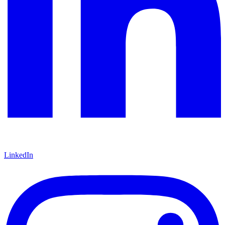
LinkedIn