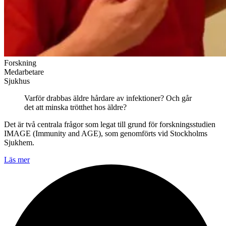
Forskning
Medarbetare
Sjukhus
Varför drabbas äldre hårdare av infektioner? Och går
det att minska trötthet hos äldre?
Det är två centrala frågor som legat till grund för forskningsstudien
IMAGE (Immunity and AGE), som genomförts vid Stockholms
Sjukhem.
Läs mer