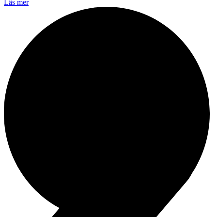
Läs mer