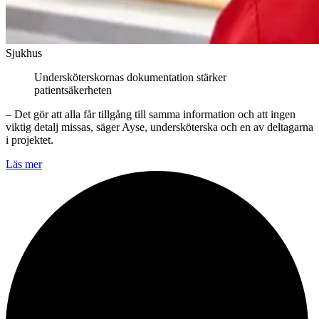
Sjukhus
Undersköterskornas dokumentation stärker
patientsäkerheten
– Det gör att alla får tillgång till samma information och att ingen
viktig detalj missas, säger Ayse, undersköterska och en av deltagarna
i projektet.
Läs mer