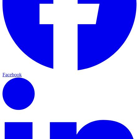
Facebook