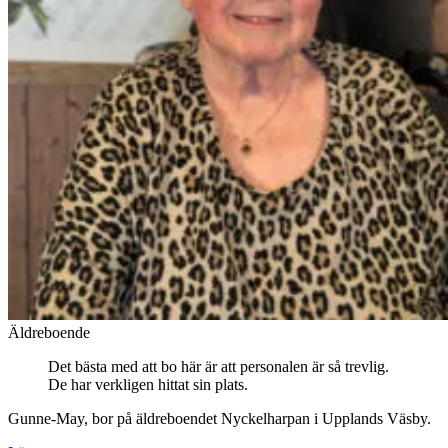
Äldreboende
Det bästa med att bo här är att personalen är så trevlig.
De har verkligen hittat sin plats.
Gunne-May, bor på äldreboendet Nyckelharpan i Upplands Väsby.