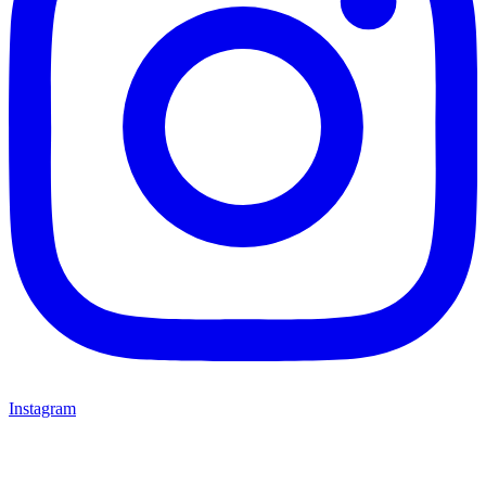
Instagram