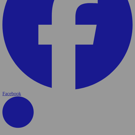
Facebook