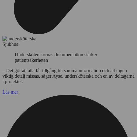
Sjukhus
Undersköterskornas dokumentation stärker
patientsäkerheten
– Det gör att alla får tillgång till samma information och att ingen
viktig detalj missas, säger Ayse, undersköterska och en av deltagarna
i projektet.
Läs mer