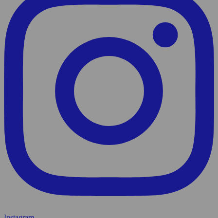
Instagram