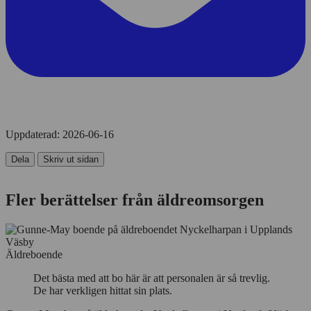
Uppdaterad:
2026-06-16
Dela
Skriv ut sidan
Fler berättelser från äldreomsorgen
Äldreboende
Det bästa med att bo här är att personalen är så trevlig.
De har verkligen hittat sin plats.