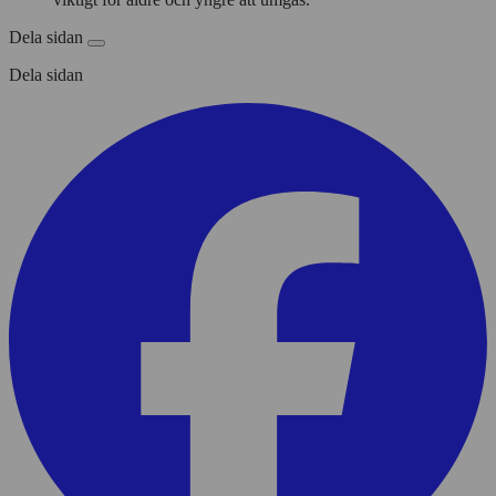
Dela sidan
Dela sidan