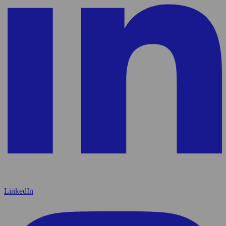
LinkedIn