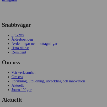
Snabbvägar
Sjukhus
Äldreboenden
Avdelningar och mottagningar
Hitta till oss
Remittent
Om oss
Vår verksamhet
Om oss
Forskning, utbildning, utveckling och innovation
Aktuellt
Journalfrågor
Aktuellt