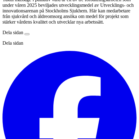
under våren 2025 beviljades utvecklingsmedel av Utvecklings- och
innovationsarenan på Stockholms Sjukhem. Här kan medarbetare
från sjukvård och äldreomsorg ansöka om medel för projekt som
stärker vårdens kvalitet och utvecklar nya arbetssätt.
Dela sidan
Dela sidan