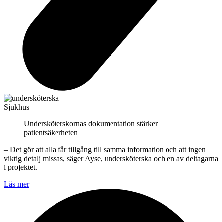
Sjukhus
Undersköterskornas dokumentation stärker
patientsäkerheten
– Det gör att alla får tillgång till samma information och att ingen
viktig detalj missas, säger Ayse, undersköterska och en av deltagarna
i projektet.
Läs mer