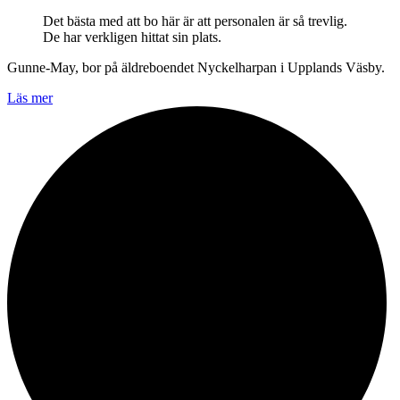
Det bästa med att bo här är att personalen är så trevlig.
De har verkligen hittat sin plats.
Gunne-May, bor på äldreboendet Nyckelharpan i Upplands Väsby.
Läs mer