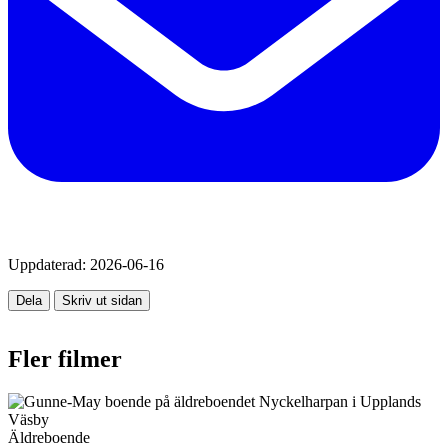
Uppdaterad:
2026-06-16
Dela
Skriv ut sidan
Fler filmer
Äldreboende