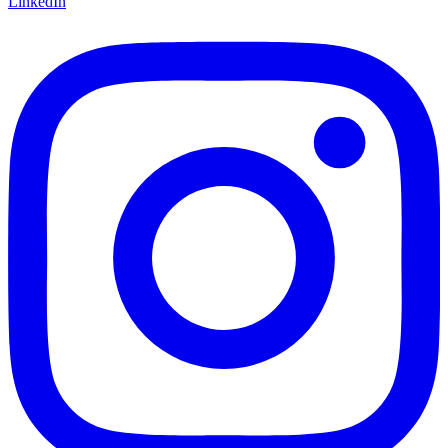
LinkedIn