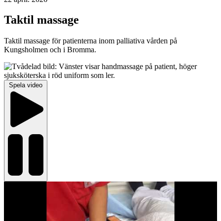
Taktil massage
Taktil massage för patienterna inom palliativa vården på
Kungsholmen och i Bromma.
Spela video