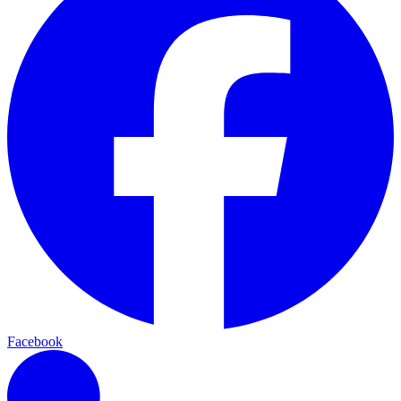
Facebook