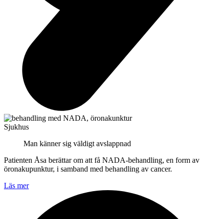
Sjukhus
Man känner sig väldigt avslappnad
Patienten Åsa berättar om att få NADA-behandling, en form av
öronakupunktur, i samband med behandling av cancer.
Läs mer