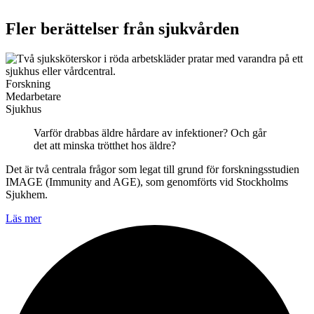
Fler berättelser från sjukvården
Forskning
Medarbetare
Sjukhus
Varför drabbas äldre hårdare av infektioner? Och går
det att minska trötthet hos äldre?
Det är två centrala frågor som legat till grund för forskningsstudien
IMAGE (Immunity and AGE), som genomförts vid Stockholms
Sjukhem.
Läs mer