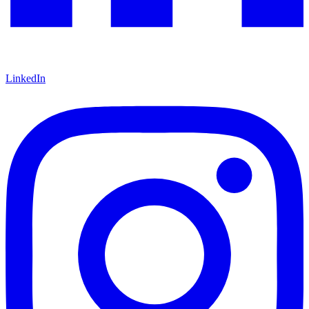
LinkedIn