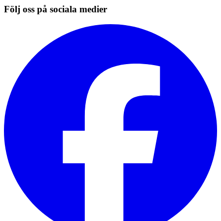
Följ oss på sociala medier