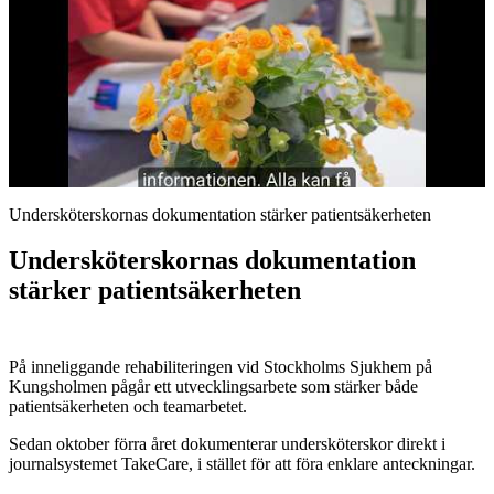
Undersköterskornas dokumentation stärker patientsäkerheten
Undersköterskornas dokumentation
stärker patientsäkerheten
På inneliggande rehabiliteringen vid Stockholms Sjukhem på
Kungsholmen pågår ett utvecklingsarbete som stärker både
patientsäkerheten och teamarbetet.
Sedan oktober förra året dokumenterar undersköterskor direkt i
journalsystemet TakeCare, i stället för att föra enklare anteckningar.