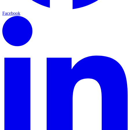
Facebook