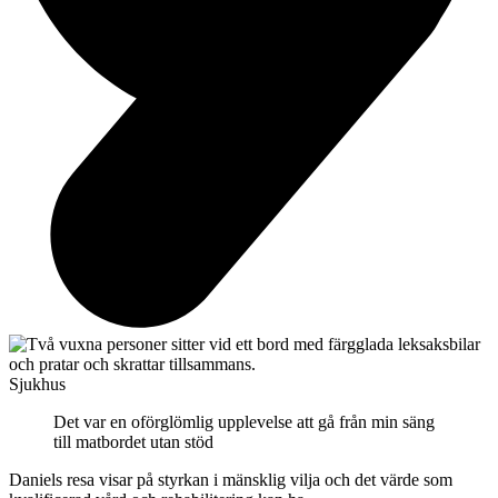
Sjukhus
Det var en oförglömlig upplevelse att gå från min säng
till matbordet utan stöd
Daniels resa visar på styrkan i mänsklig vilja och det värde som