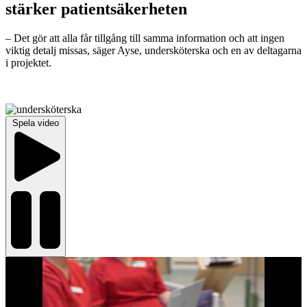
stärker patientsäkerheten
– Det gör att alla får tillgång till samma information och att ingen
viktig detalj missas, säger Ayse, undersköterska och en av deltagarna
i projektet.
Spela video