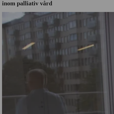
inom palliativ vård