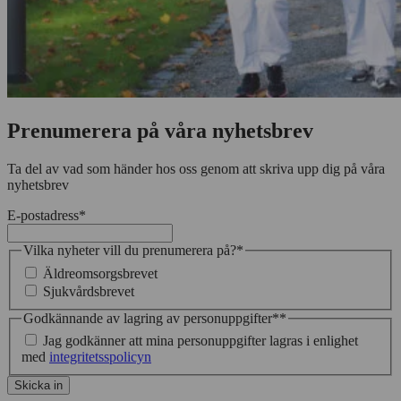
Prenumerera på våra nyhetsbrev
Ta del av vad som händer hos oss genom att skriva upp dig på våra
nyhetsbrev
E-postadress
*
Vilka nyheter vill du prenumerera på?
*
Äldreomsorgsbrevet
Sjukvårdsbrevet
Godkännande av lagring av personuppgifter*
*
Jag godkänner att mina personuppgifter lagras i enlighet
med
integritetsspolicyn
Skicka in