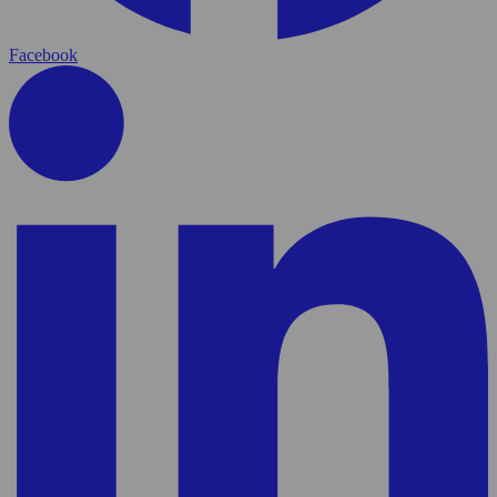
Facebook