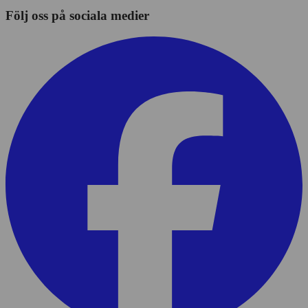
Följ oss på sociala medier