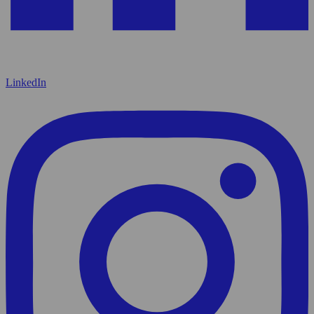
LinkedIn