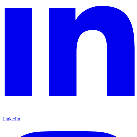
LinkedIn