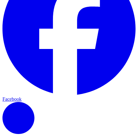
Facebook