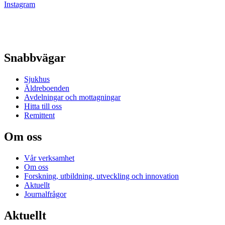
Instagram
Snabbvägar
Sjukhus
Äldreboenden
Avdelningar och mottagningar
Hitta till oss
Remittent
Om oss
Vår verksamhet
Om oss
Forskning, utbildning, utveckling och innovation
Aktuellt
Journalfrågor
Aktuellt