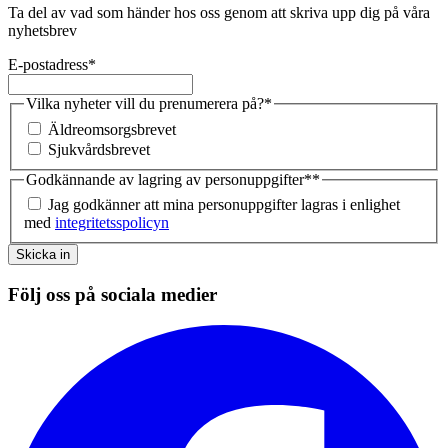
Ta del av vad som händer hos oss genom att skriva upp dig på våra
nyhetsbrev
E-postadress
*
Vilka nyheter vill du prenumerera på?
*
Äldreomsorgsbrevet
Sjukvårdsbrevet
Godkännande av lagring av personuppgifter*
*
Jag godkänner att mina personuppgifter lagras i enlighet
med
integritetsspolicyn
Skicka in
Följ oss på sociala medier