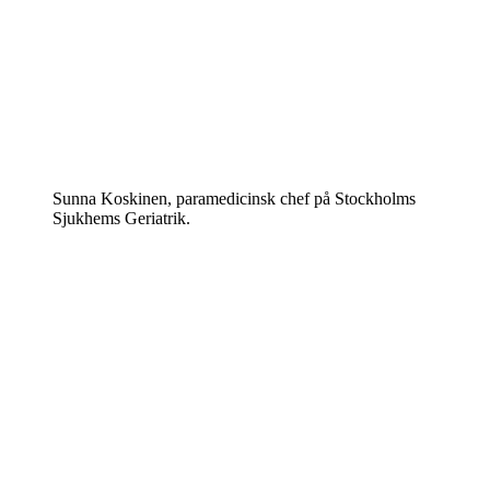
Sunna Koskinen, paramedicinsk chef på Stockholms
Sjukhems Geriatrik.