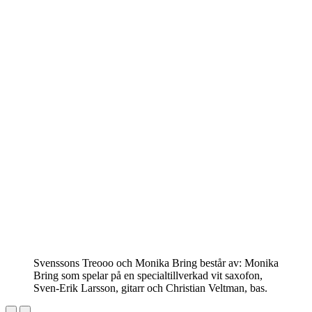
Svenssons Treooo och Monika Bring består av: Monika
Bring som spelar på en specialtillverkad vit saxofon,
Sven-Erik Larsson, gitarr och Christian Veltman, bas.