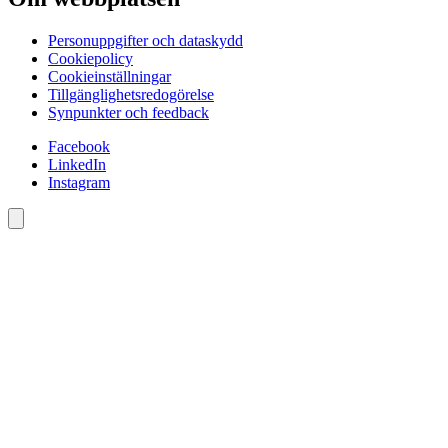
Personuppgifter och dataskydd
Cookiepolicy
Cookieinställningar
Tillgänglighetsredogörelse
Synpunkter och feedback
Facebook
LinkedIn
Instagram