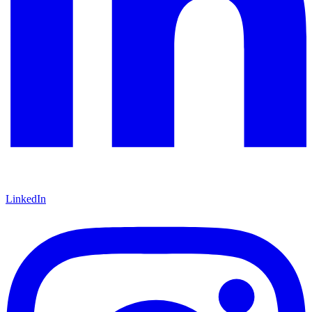
LinkedIn