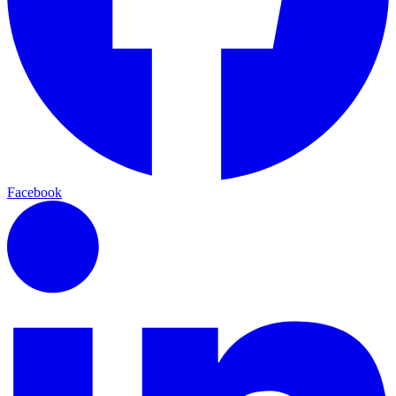
Facebook