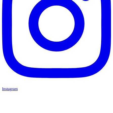
Instagram