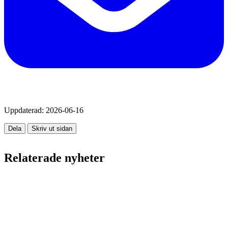
Uppdaterad:
2026-06-16
Dela
Skriv ut sidan
Relaterade nyheter