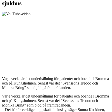
sjukhus
Varje vecka är det underhållning för patienter och boende i Bromma
och på Kungsholmen. Senast var det ”Svenssons Treooo och
Monika Bring” som bjöd på framträdanden.
Varje vecka är det underhållning för patienter och boende i Bromma
och på Kungsholmen. Senast var det ”Svenssons Treooo och
Monika Bring” som bjöd på framträdanden.
– Det här är verkligen uppskattade inslag, säger Sunna Koskinen,