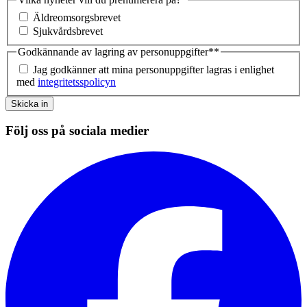
Äldreomsorgsbrevet
Sjukvårdsbrevet
Godkännande av lagring av personuppgifter*
*
Jag godkänner att mina personuppgifter lagras i enlighet
med
integritetsspolicyn
Skicka in
Följ oss på sociala medier