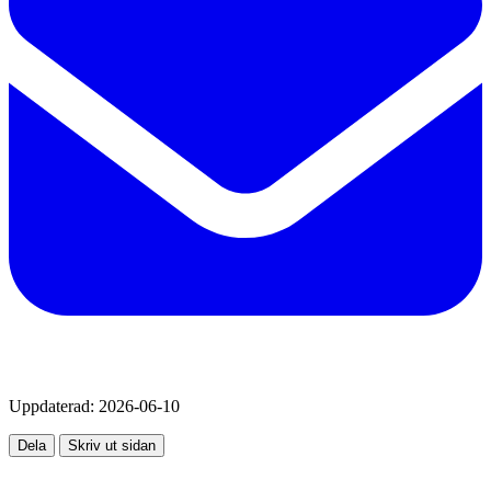
Uppdaterad:
2026-06-10
Dela
Skriv ut sidan