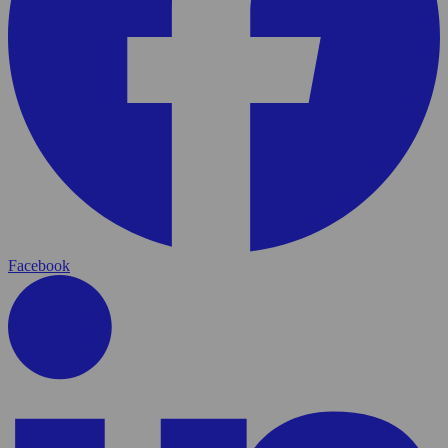
Facebook