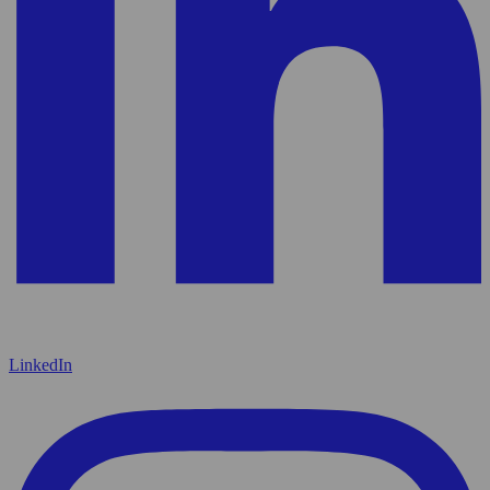
LinkedIn