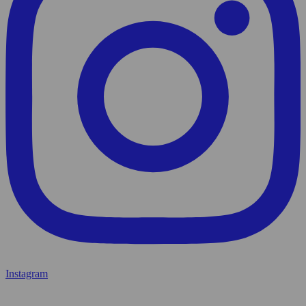
Instagram