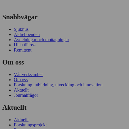
Snabbvägar
Sjukhus
Äldreboenden
Avdelningar och mottagningar
Hitta till oss
Remittent
Om oss
Vår verksamhet
Om oss
Forskning, utbildning, utveckling och innovation
Aktuellt
Journalfrågor
Aktuellt
Aktuellt
Forskningsprojekt